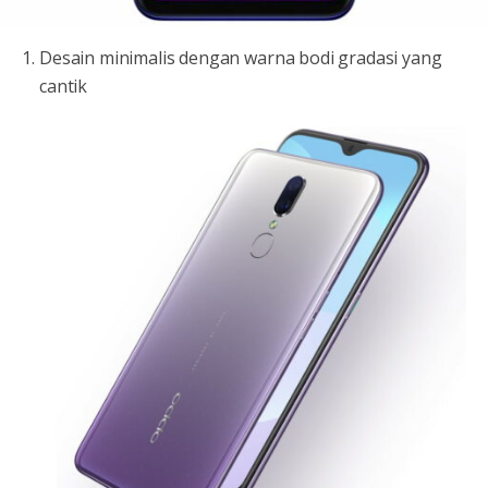
Desain minimalis dengan warna bodi gradasi yang
cantik