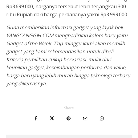
Rp3.699.000, harganya tersebut lebih terjangkau 300
ribu Rupiah dari harga perdananya yakni Rp3.999.000.
Guna memberikan informasi gadget yang layak beli,
YANGCANGGIH.COM menghadirkan kolom baru yaitu
Gadget of the Week. Tiap minggu kami akan memilih
gadget yang kami rekomendasikan untuk dibeli.
Kriteria pemilihan cukup bervariasi, mulai dari
keunikan gadget, keseimbangan performa dan value,
harga baru yang lebih murah hingga teknologi terbaru
yang dikemasnya.
Share