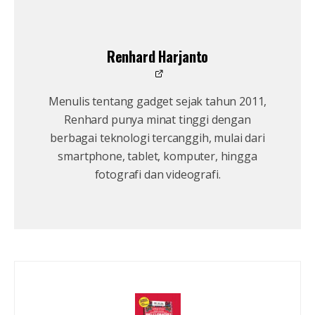
Renhard Harjanto
Menulis tentang gadget sejak tahun 2011,
Renhard punya minat tinggi dengan
berbagai teknologi tercanggih, mulai dari
smartphone, tablet, komputer, hingga
fotografi dan videografi.