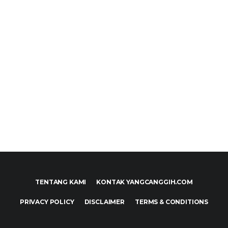
TENTANG KAMI
KONTAK YANGCANGGIH.COM
PRIVACY POLICY
DISCLAIMER
TERMS & CONDITIONS