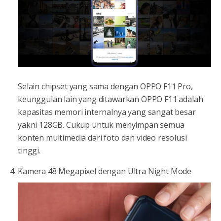
Selain chipset yang sama dengan OPPO F11 Pro,
keunggulan lain yang ditawarkan OPPO F11 adalah
kapasitas memori internalnya yang sangat besar
yakni 128GB. Cukup untuk menyimpan semua
konten multimedia dari foto dan video resolusi
tinggi.
Kamera 48 Megapixel dengan Ultra Night Mode