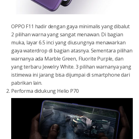
OPPO F11 hadir dengan gaya minimalis yang dibalut
2 pilihan warna yang sangat menawan. Di bagian
muka, layar 6.5 inci yang diusungnya menawarkan
gaya waterdrop di bagian atasnya. Sementara pilihan
warnanya ada Marble Green, Fluorite Purple, dan
yang terbaru Jewelry White. 3 pilihan warnanya yang
istimewa ini jarang bisa dijumpai di smartphone dari
pabrikan lain.
Performa didukung Helio P70