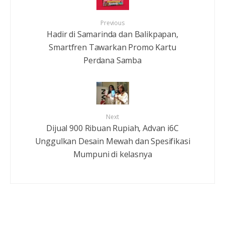
Previous
Hadir di Samarinda dan Balikpapan,
Smartfren Tawarkan Promo Kartu
Perdana Samba
Next
Dijual 900 Ribuan Rupiah, Advan i6C
Unggulkan Desain Mewah dan Spesifikasi
Mumpuni di kelasnya