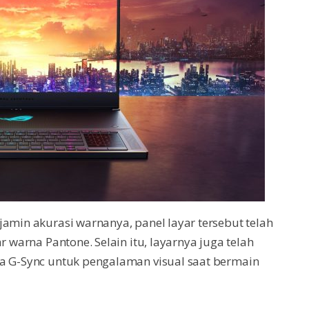
jamin akurasi warnanya, panel layar tersebut telah
r warna Pantone. Selain itu, layarnya juga telah
ia G-Sync untuk pengalaman visual saat bermain