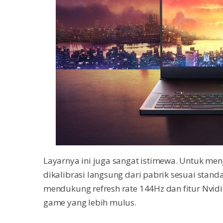
Layarnya ini juga sangat istimewa. Untuk men
dikalibrasi langsung dari pabrik sesuai standa
mendukung refresh rate 144Hz dan fitur Nvid
game yang lebih mulus.