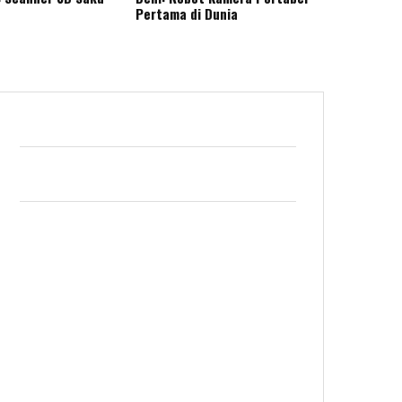
Pertama di Dunia