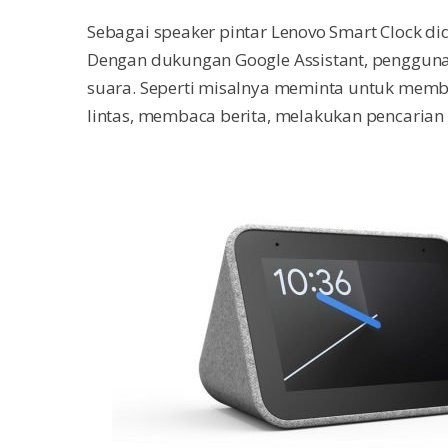
Sebagai speaker pintar Lenovo Smart Clock did
Dengan dukungan Google Assistant, pengguna b
suara. Seperti misalnya meminta untuk memb
lintas, membaca berita, melakukan pencarian 