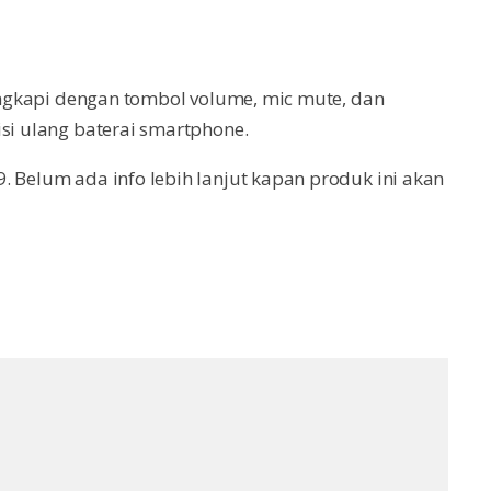
lengkapi dengan tombol volume, mic mute, dan
isi ulang baterai smartphone.
. Belum ada info lebih lanjut kapan produk ini akan