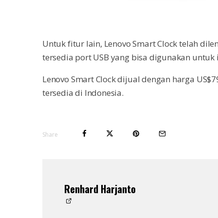
Untuk fitur lain, Lenovo Smart Clock telah di
tersedia port USB yang bisa digunakan untuk 
Lenovo Smart Clock dijual dengan harga US$79
tersedia di Indonesia.
Share
Renhard Harjanto