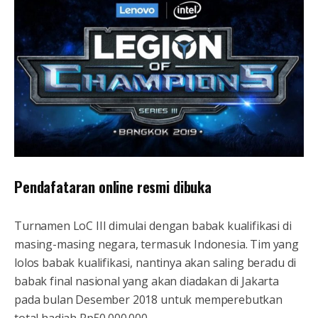
Pendafataran online resmi dibuka
Turnamen LoC III dimulai dengan babak kualifikasi di
masing-masing negara, termasuk Indonesia. Tim yang
lolos babak kualifikasi, nantinya akan saling beradu di
babak final nasional yang akan diadakan di Jakarta
pada bulan Desember 2018 untuk memperebutkan