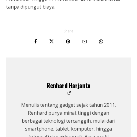
tanpa dipungut biaya.
Share
Renhard Harjanto
Menulis tentang gadget sejak tahun 2011,
Renhard punya minat tinggi dengan
berbagai teknologi tercanggih, mulai dari
smartphone, tablet, komputer, hingga
fotografi dan videografi. Baca profil