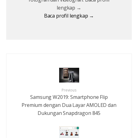
lengkap →
Baca profil lengkap →
Previous
Samsung W2019: Smartphone Flip
Premium dengan Dua Layar AMOLED dan
Dukungan Snapdragon 845