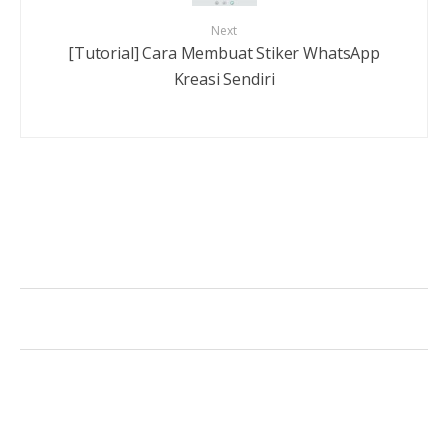
Next
[Tutorial] Cara Membuat Stiker WhatsApp
Kreasi Sendiri