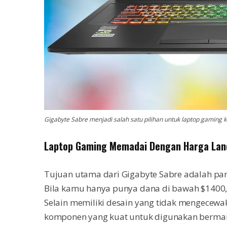
Gigabyte Sabre menjadi salah satu pilihan untuk laptop gaming 
Laptop Gaming Memadai Dengan Harga Lan
Tujuan utama dari Gigabyte Sabre adalah pa
Bila kamu hanya punya dana di bawah $1400,
Selain memiliki desain yang tidak mengecewa
komponen yang kuat untuk digunakan bermai