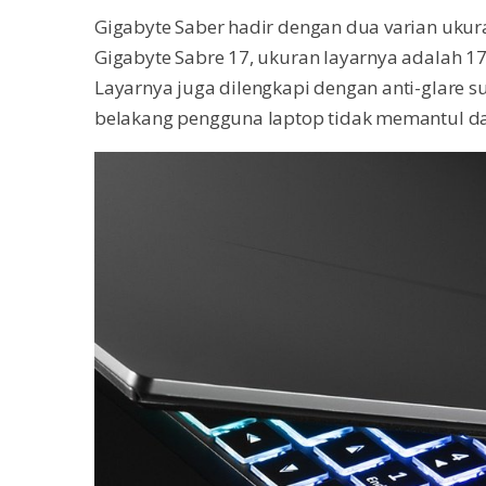
Gigabyte Saber hadir dengan dua varian ukura
Gigabyte Sabre 17, ukuran layarnya adalah 
Layarnya juga dilengkapi dengan anti-glare 
belakang pengguna laptop tidak memantul d