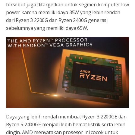
tersebut juga ditargetkan untuk segmen komputer low
power karena memiliki daya 35W yang lebih rendah
dari Ryzen 3 2200G dan Ryzen 2400G generasi
sebelumnya yang memiliki daya 65W.
Daya yang lebih rendah membuat Ryzen 3 2200GE dan
Ryzen 5 2400GE menjadi lebih hemat listrik serta lebih
dingin. AMD menyatakan prosesor ini cocok untuk