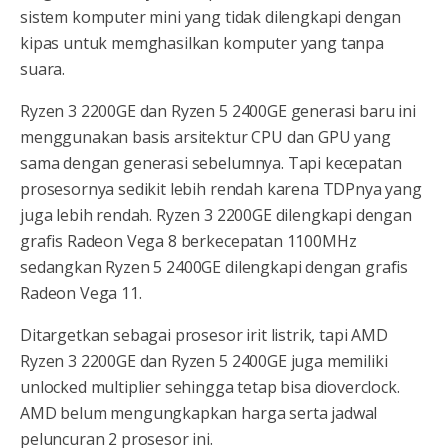
sistem komputer mini yang tidak dilengkapi dengan
kipas untuk memghasilkan komputer yang tanpa
suara.
Ryzen 3 2200GE dan Ryzen 5 2400GE generasi baru ini
menggunakan basis arsitektur CPU dan GPU yang
sama dengan generasi sebelumnya. Tapi kecepatan
prosesornya sedikit lebih rendah karena TDPnya yang
juga lebih rendah. Ryzen 3 2200GE dilengkapi dengan
grafis Radeon Vega 8 berkecepatan 1100MHz
sedangkan Ryzen 5 2400GE dilengkapi dengan grafis
Radeon Vega 11.
Ditargetkan sebagai prosesor irit listrik, tapi AMD
Ryzen 3 2200GE dan Ryzen 5 2400GE juga memiliki
unlocked multiplier sehingga tetap bisa dioverclock.
AMD belum mengungkapkan harga serta jadwal
peluncuran 2 prosesor ini.