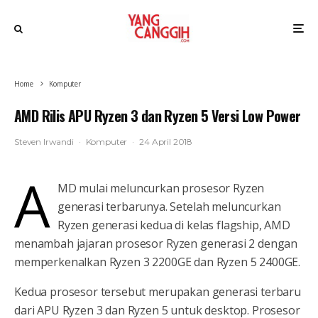
Home
Komputer
AMD Rilis APU Ryzen 3 dan Ryzen 5 Versi Low Power
Steven Irwandi
·
Komputer
·
24 April 2018
A
MD mulai meluncurkan prosesor Ryzen
generasi terbarunya. Setelah meluncurkan
Ryzen generasi kedua di kelas flagship, AMD
menambah jajaran prosesor Ryzen generasi 2 dengan
memperkenalkan Ryzen 3 2200GE dan Ryzen 5 2400GE.
Kedua prosesor tersebut merupakan generasi terbaru
dari APU Ryzen 3 dan Ryzen 5 untuk desktop. Prosesor