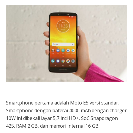
Smartphone pertama adalah Moto E5 versi standar.
Smartphone dengan baterai 4000 mAh dengan charger
10W ini dibekali layar 5,7 inci HD+, SoC Snapdragon
425, RAM 2 GB, dan memori internal 16 GB.