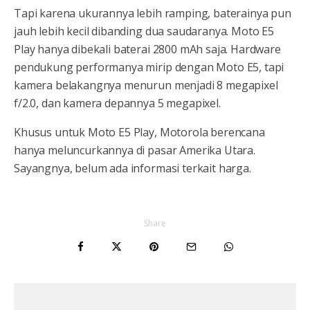
Tapi karena ukurannya lebih ramping, baterainya pun
jauh lebih kecil dibanding dua saudaranya. Moto E5
Play hanya dibekali baterai 2800 mAh saja. Hardware
pendukung performanya mirip dengan Moto E5, tapi
kamera belakangnya menurun menjadi 8 megapixel
f/2.0, dan kamera depannya 5 megapixel.
Khusus untuk Moto E5 Play, Motorola berencana
hanya meluncurkannya di pasar Amerika Utara.
Sayangnya, belum ada informasi terkait harga.
Share