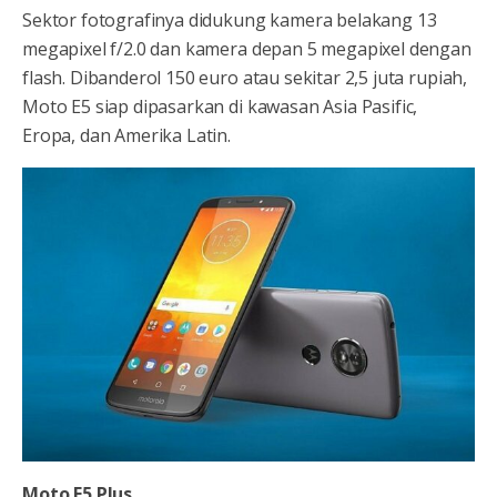
Sektor fotografinya didukung kamera belakang 13
megapixel f/2.0 dan kamera depan 5 megapixel dengan
flash. Dibanderol 150 euro atau sekitar 2,5 juta rupiah,
Moto E5 siap dipasarkan di kawasan Asia Pasific,
Eropa, dan Amerika Latin.
Moto E5 Plus