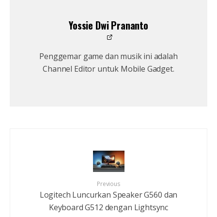
Yossie Dwi Prananto
Penggemar game dan musik ini adalah
Channel Editor untuk Mobile Gadget.
Previous
Logitech Luncurkan Speaker G560 dan
Keyboard G512 dengan Lightsync