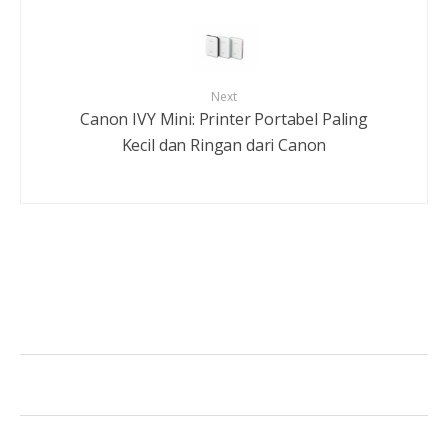
Next
Canon IVY Mini: Printer Portabel Paling
Kecil dan Ringan dari Canon