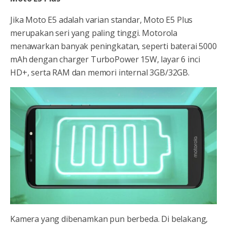
Jika Moto E5 adalah varian standar, Moto E5 Plus
merupakan seri yang paling tinggi. Motorola
menawarkan banyak peningkatan, seperti baterai 5000
mAh dengan charger TurboPower 15W, layar 6 inci
HD+, serta RAM dan memori internal 3GB/32GB.
Kamera yang dibenamkan pun berbeda. Di belakang,