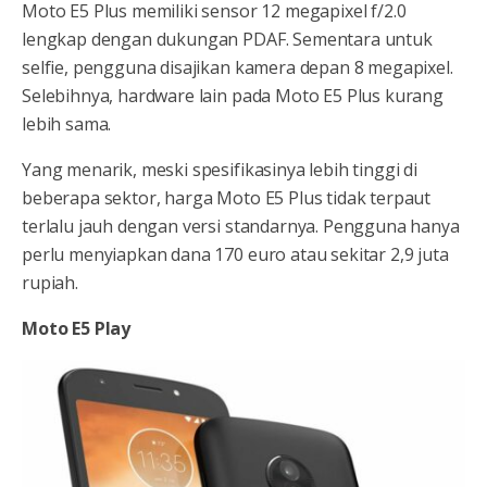
Moto E5 Plus memiliki sensor 12 megapixel f/2.0
lengkap dengan dukungan PDAF. Sementara untuk
selfie, pengguna disajikan kamera depan 8 megapixel.
Selebihnya, hardware lain pada Moto E5 Plus kurang
lebih sama.
Yang menarik, meski spesifikasinya lebih tinggi di
beberapa sektor, harga Moto E5 Plus tidak terpaut
terlalu jauh dengan versi standarnya. Pengguna hanya
perlu menyiapkan dana 170 euro atau sekitar 2,9 juta
rupiah.
Moto E5 Play