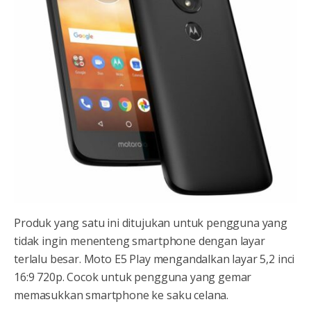
Produk yang satu ini ditujukan untuk pengguna yang
tidak ingin menenteng smartphone dengan layar
terlalu besar. Moto E5 Play mengandalkan layar 5,2 inci
16:9 720p. Cocok untuk pengguna yang gemar
memasukkan smartphone ke saku celana.