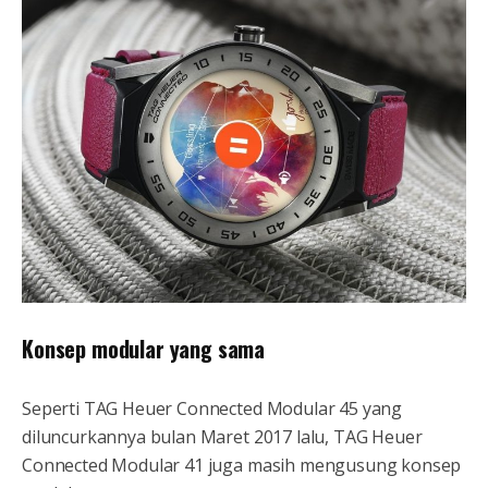
Konsep modular yang sama
Seperti TAG Heuer Connected Modular 45 yang
diluncurkannya bulan Maret 2017 lalu, TAG Heuer
Connected Modular 41 juga masih mengusung konsep