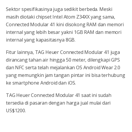
Sektor spesifikasinya juga sedikit berbeda. Meski
masih diotaki chipset Intel Atom Z34XX yang sama,
Connected Modular 41 kini disokong RAM dan memori
internal yang lebih besar yakni 1GB RAM dan memori
internal yang kapasitasnya 8GB.
Fitur lainnya, TAG Heuer Connected Modular 41 juga
dirancang tahan air hingga 50 meter, dilengkapi GPS
dan NFC serta telah mejalankan OS Android Wear 2.0
yang memungkin jam tangan pintar ini bisa terhubung
ke smartphone Android dan iOS.
TAG Heuer Connected Modular 41 saat ini sudah
tersedia di pasaran dengan harga jual mulai dari
US$1200.