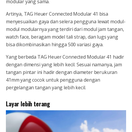
modular yang sama.
Artinya, TAG Heuer Connected Modular 41 bisa
menyesuaikan gaya dan selera pengguna lewat modul-
modul modularnya yang terdiri dari modul jam tangan,
watch face, beragam model tali strap, dan lugs yang
bisa dikombinasikan hingga 500 variasi gaya.
Yang berbeda TAG Heuer Connected Modular 41 hadir
dengan dimensi yang lebih kecil. Sesuai namanya, jam
tangan pintar ini hadir dengan diameter berukuran
41mm yang cocok untuk pengguna dengan
pergelangan tangan yang lebih kecil.
Layar lebih terang