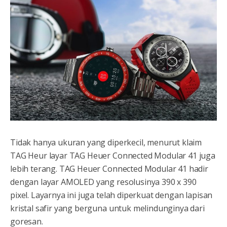
Tidak hanya ukuran yang diperkecil, menurut klaim
TAG Heur layar TAG Heuer Connected Modular 41 juga
lebih terang. TAG Heuer Connected Modular 41 hadir
dengan layar AMOLED yang resolusinya 390 x 390
pixel. Layarnya ini juga telah diperkuat dengan lapisan
kristal safir yang berguna untuk melindunginya dari
goresan.