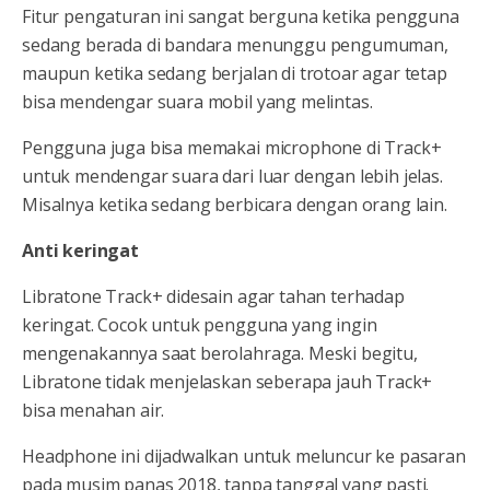
Fitur pengaturan ini sangat berguna ketika pengguna
sedang berada di bandara menunggu pengumuman,
maupun ketika sedang berjalan di trotoar agar tetap
bisa mendengar suara mobil yang melintas.
Pengguna juga bisa memakai microphone di Track+
untuk mendengar suara dari luar dengan lebih jelas.
Misalnya ketika sedang berbicara dengan orang lain.
Anti keringat
Libratone Track+ didesain agar tahan terhadap
keringat. Cocok untuk pengguna yang ingin
mengenakannya saat berolahraga. Meski begitu,
Libratone tidak menjelaskan seberapa jauh Track+
bisa menahan air.
Headphone ini dijadwalkan untuk meluncur ke pasaran
pada musim panas 2018, tanpa tanggal yang pasti.