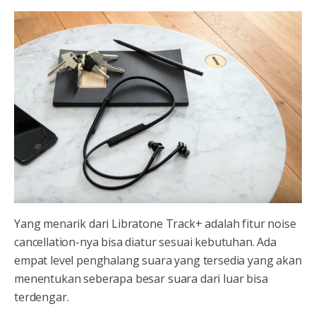
Yang menarik dari Libratone Track+ adalah fitur noise
cancellation-nya bisa diatur sesuai kebutuhan. Ada
empat level penghalang suara yang tersedia yang akan
menentukan seberapa besar suara dari luar bisa
terdengar.