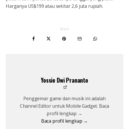
Harganya US$199 atau sekitar 2,6 juta rupiah.
Share
Yossie Dwi Prananto
Penggemar game dan musik ini adalah
Channel Editor untuk Mobile Gadget. Baca
profil lengkap →
Baca profil lengkap →