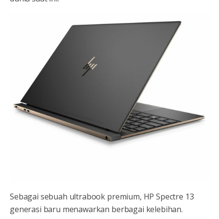
Sebagai sebuah ultrabook premium, HP Spectre 13
generasi baru menawarkan berbagai kelebihan.