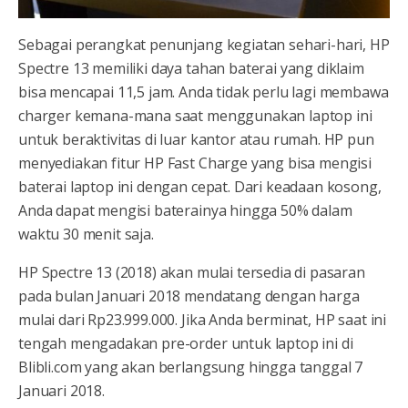
Sebagai perangkat penunjang kegiatan sehari-hari, HP
Spectre 13 memiliki daya tahan baterai yang diklaim
bisa mencapai 11,5 jam. Anda tidak perlu lagi membawa
charger kemana-mana saat menggunakan laptop ini
untuk beraktivitas di luar kantor atau rumah. HP pun
menyediakan fitur HP Fast Charge yang bisa mengisi
baterai laptop ini dengan cepat. Dari keadaan kosong,
Anda dapat mengisi baterainya hingga 50% dalam
waktu 30 menit saja.
HP Spectre 13 (2018) akan mulai tersedia di pasaran
pada bulan Januari 2018 mendatang dengan harga
mulai dari Rp23.999.000. Jika Anda berminat, HP saat ini
tengah mengadakan pre-order untuk laptop ini di
Blibli.com yang akan berlangsung hingga tanggal 7
Januari 2018.