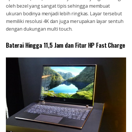
oleh bezel yang sangat tipis sehingga membuat
ukuran bodinya menjadi lebih ringkas. Layar tersebut
memiliki resolusi 4K dan juga merupakan layar sentuh
dengan dukungan multi touch.
Baterai Hingga 11,5 Jam dan Fitur HP Fast Charge