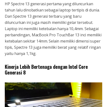
HP Spectre 13 generasi pertama yang diluncurkan
tahun lalu dinobatkan sebagai laptop tertipis di dunia.
Dan Spectre 13 generasi terbaru yang baru
diluncurkan ini juga masih memiliki gelar tersebut.
Laptop ini memiliki ketebalan hanya 10,4mm. Sebagai
perbandingan, MacBook Pro TouchBar 13 inci memiliki
ketebalan sekitar 14mm. Selain memiliki dimensi super
tipis, Spectre 13 juga memiliki berat yang relatif ringan
yaitu hanya 1,1kg.
Kinerja Lebih Bertenaga dengan Intel Core
Generasi 8