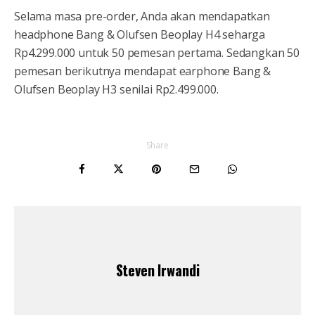
Selama masa pre-order, Anda akan mendapatkan
headphone Bang & Olufsen Beoplay H4 seharga
Rp4.299.000 untuk 50 pemesan pertama. Sedangkan 50
pemesan berikutnya mendapat earphone Bang &
Olufsen Beoplay H3 senilai Rp2.499.000.
Share
Steven Irwandi