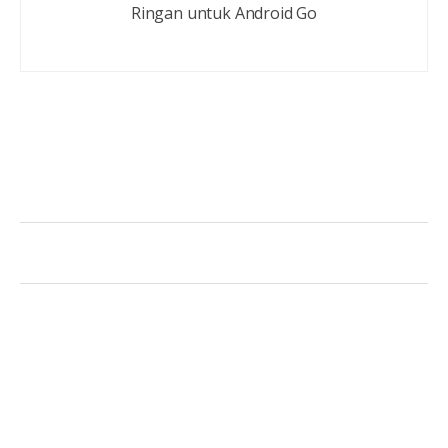
Ringan untuk Android Go