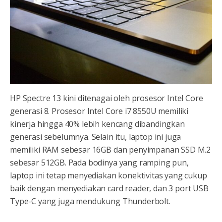
HP Spectre 13 kini ditenagai oleh prosesor Intel Core
generasi 8. Prosesor Intel Core i7 8550U memiliki
kinerja hingga 40% lebih kencang dibandingkan
generasi sebelumnya. Selain itu, laptop ini juga
memiliki RAM sebesar 16GB dan penyimpanan SSD M.2
sebesar 512GB. Pada bodinya yang ramping pun,
laptop ini tetap menyediakan konektivitas yang cukup
baik dengan menyediakan card reader, dan 3 port USB
Type-C yang juga mendukung Thunderbolt.