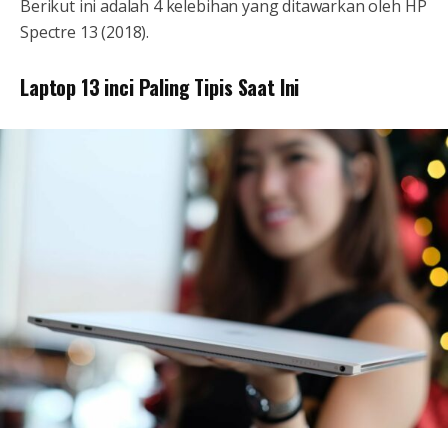
Berikut ini adalah 4 kelebihan yang ditawarkan oleh HP
Spectre 13 (2018).
Laptop 13 inci Paling Tipis Saat Ini