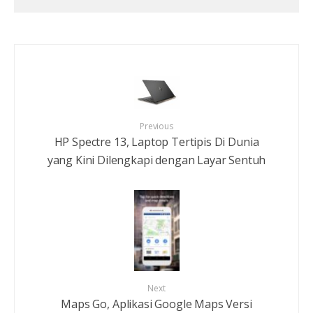
Previous
HP Spectre 13, Laptop Tertipis Di Dunia
yang Kini Dilengkapi dengan Layar Sentuh
Next
Maps Go, Aplikasi Google Maps Versi