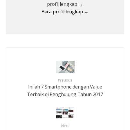
profil lengkap →
Baca profil lengkap →
Previous
Inilah 7 Smartphone dengan Value
Terbaik di Penghujung Tahun 2017
Next