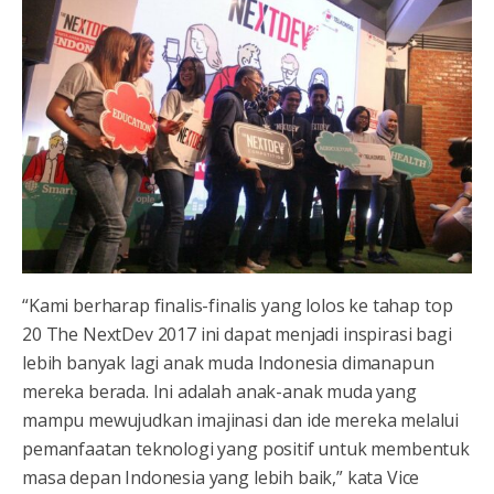
“Kami berharap finalis-finalis yang lolos ke tahap top
20 The NextDev 2017 ini dapat menjadi inspirasi bagi
lebih banyak lagi anak muda Indonesia dimanapun
mereka berada. Ini adalah anak-anak muda yang
mampu mewujudkan imajinasi dan ide mereka melalui
pemanfaatan teknologi yang positif untuk membentuk
masa depan Indonesia yang lebih baik,” kata Vice