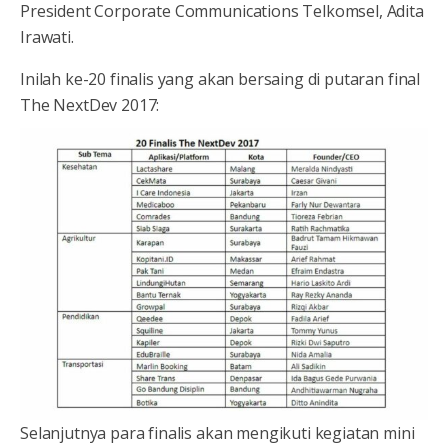
President Corporate Communications Telkomsel, Adita
Irawati.
Inilah ke-20 finalis yang akan bersaing di putaran final
The NextDev 2017:
Selanjutnya para finalis akan mengikuti kegiatan mini