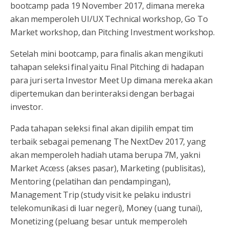
bootcamp pada 19 November 2017, dimana mereka
akan memperoleh UI/UX Technical workshop, Go To
Market workshop, dan Pitching Investment workshop.
Setelah mini bootcamp, para finalis akan mengikuti
tahapan seleksi final yaitu Final Pitching di hadapan
para juri serta Investor Meet Up dimana mereka akan
dipertemukan dan berinteraksi dengan berbagai
investor.
Pada tahapan seleksi final akan dipilih empat tim
terbaik sebagai pemenang The NextDev 2017, yang
akan memperoleh hadiah utama berupa 7M, yakni
Market Access (akses pasar), Marketing (publisitas),
Mentoring (pelatihan dan pendampingan),
Management Trip (study visit ke pelaku industri
telekomunikasi di luar negeri), Money (uang tunai),
Monetizing (peluang besar untuk memperoleh