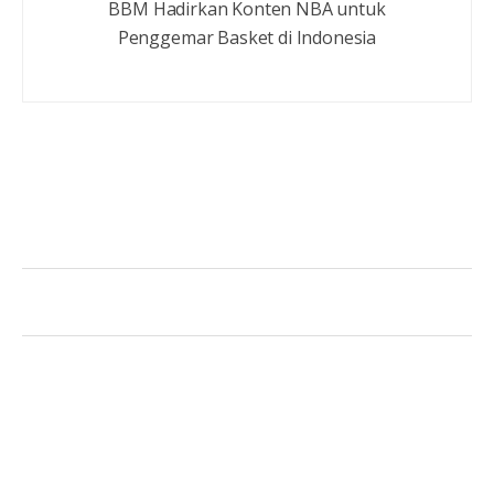
BBM Hadirkan Konten NBA untuk
Penggemar Basket di Indonesia