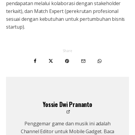
pendapatan melalui kolaborasi dengan stakeholder
terkait), dan Match Expert (perekrutan profesional
sesuai dengan kebutuhan untuk pertumbuhan bisnis
startup).
Share
Yossie Dwi Prananto
Penggemar game dan musik ini adalah
Channel Editor untuk Mobile Gadget. Baca