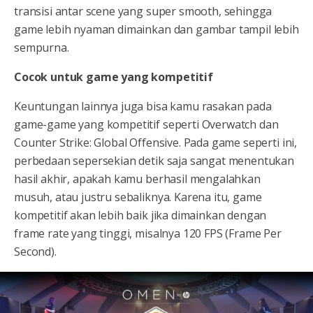
transisi antar scene yang super smooth, sehingga
game lebih nyaman dimainkan dan gambar tampil lebih
sempurna.
Cocok untuk game yang kompetitif
Keuntungan lainnya juga bisa kamu rasakan pada
game-game yang kompetitif seperti Overwatch dan
Counter Strike: Global Offensive. Pada game seperti ini,
perbedaan sepersekian detik saja sangat menentukan
hasil akhir, apakah kamu berhasil mengalahkan
musuh, atau justru sebaliknya. Karena itu, game
kompetitif akan lebih baik jika dimainkan dengan
frame rate yang tinggi, misalnya 120 FPS (Frame Per
Second).