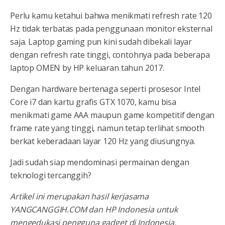
Perlu kamu ketahui bahwa menikmati refresh rate 120
Hz tidak terbatas pada penggunaan monitor eksternal
saja. Laptop gaming pun kini sudah dibekali layar
dengan refresh rate tinggi, contohnya pada beberapa
laptop OMEN by HP keluaran tahun 2017.
Dengan hardware bertenaga seperti prosesor Intel
Core i7 dan kartu grafis GTX 1070, kamu bisa
menikmati game AAA maupun game kompetitif dengan
frame rate yang tinggi, namun tetap terlihat smooth
berkat keberadaan layar 120 Hz yang diusungnya.
Jadi sudah siap mendominasi permainan dengan
teknologi tercanggih?
Artikel ini merupakan hasil kerjasama
YANGCANGGIH.COM dan HP Indonesia untuk
mengedukasi pengguna gadget di Indonesia.