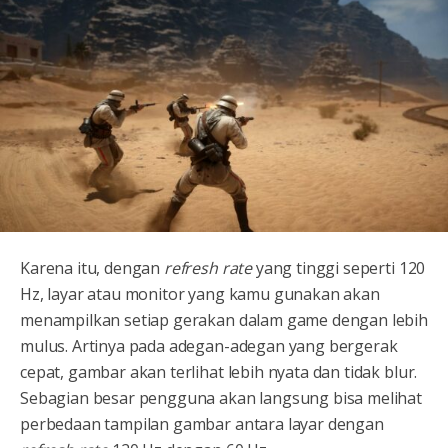
Karena itu, dengan
refresh rate
yang tinggi seperti 120
Hz, layar atau monitor yang kamu gunakan akan
menampilkan setiap gerakan dalam game dengan lebih
mulus. Artinya pada adegan-adegan yang bergerak
cepat, gambar akan terlihat lebih nyata dan tidak blur.
Sebagian besar pengguna akan langsung bisa melihat
perbedaan tampilan gambar antara layar dengan