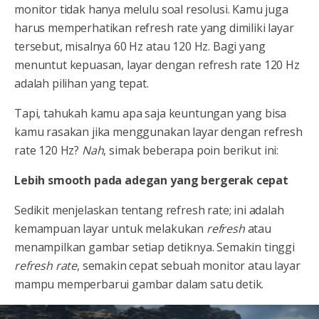
monitor tidak hanya melulu soal resolusi. Kamu juga
harus memperhatikan refresh rate yang dimiliki layar
tersebut, misalnya 60 Hz atau 120 Hz. Bagi yang
menuntut kepuasan, layar dengan refresh rate 120 Hz
adalah pilihan yang tepat.
Tapi, tahukah kamu apa saja keuntungan yang bisa
kamu rasakan jika menggunakan layar dengan refresh
rate 120 Hz?
Nah
, simak beberapa poin berikut ini:
Lebih smooth pada adegan yang bergerak cepat
Sedikit menjelaskan tentang refresh rate; ini adalah
kemampuan layar untuk melakukan
refresh
atau
menampilkan gambar setiap detiknya. Semakin tinggi
refresh rate
, semakin cepat sebuah monitor atau layar
mampu memperbarui gambar dalam satu detik.