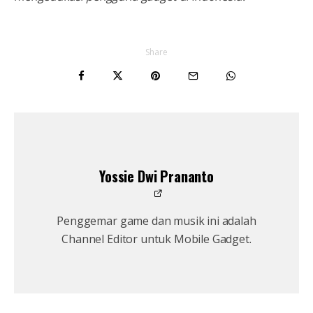
Share
Yossie Dwi Prananto
Penggemar game dan musik ini adalah
Channel Editor untuk Mobile Gadget.