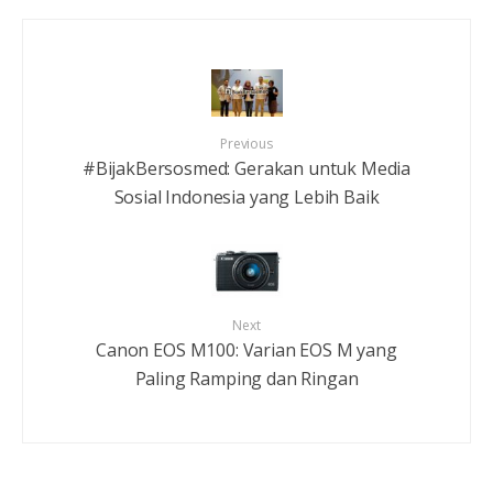
Previous
#BijakBersosmed: Gerakan untuk Media
Sosial Indonesia yang Lebih Baik
Next
Canon EOS M100: Varian EOS M yang
Paling Ramping dan Ringan