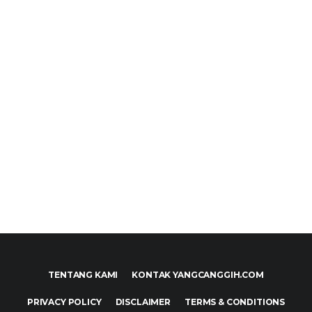
TENTANG KAMI
KONTAK YANGCANGGIH.COM
PRIVACY POLICY
DISCLAIMER
TERMS & CONDITIONS