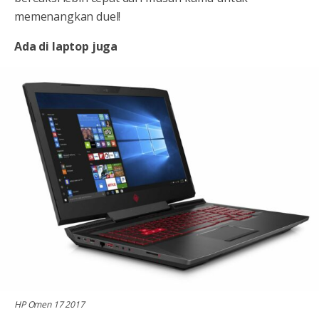
memenangkan duel!
Ada di laptop juga
HP Omen 17 2017