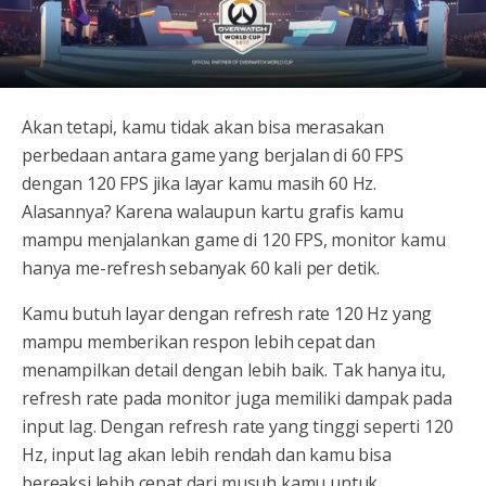
Akan tetapi, kamu tidak akan bisa merasakan
perbedaan antara game yang berjalan di 60 FPS
dengan 120 FPS jika layar kamu masih 60 Hz.
Alasannya? Karena walaupun kartu grafis kamu
mampu menjalankan game di 120 FPS, monitor kamu
hanya me-refresh sebanyak 60 kali per detik.
Kamu butuh layar dengan refresh rate 120 Hz yang
mampu memberikan respon lebih cepat dan
menampilkan detail dengan lebih baik. Tak hanya itu,
refresh rate pada monitor juga memiliki dampak pada
input lag. Dengan refresh rate yang tinggi seperti 120
Hz, input lag akan lebih rendah dan kamu bisa
bereaksi lebih cepat dari musuh kamu untuk