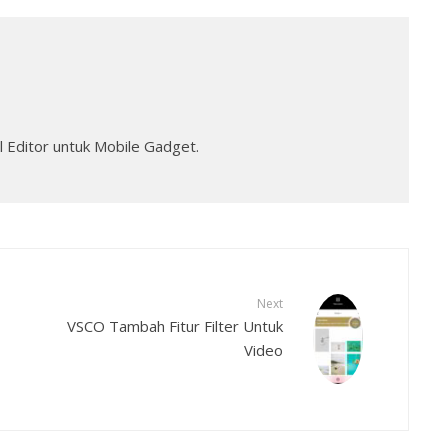
 Editor untuk Mobile Gadget.
Next
VSCO Tambah Fitur Filter Untuk
Video