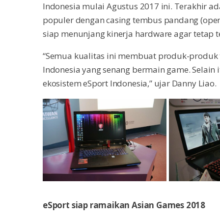
Indonesia mulai Agustus 2017 ini. Terakhir a
populer dengan casing tembus pandang (open 
siap menunjang kinerja hardware agar tetap t
“Semua kualitas ini membuat produk-produk 
Indonesia yang senang bermain game. Selain 
ekosistem eSport Indonesia,” ujar Danny Liao.
eSport siap ramaikan Asian Games 2018