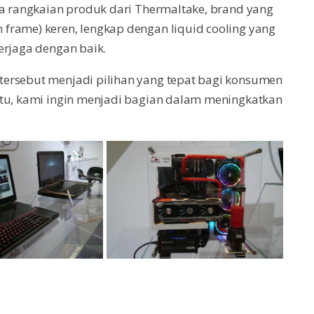
da rangkaian produk dari Thermaltake, brand yang
frame) keren, lengkap dengan liquid cooling yang
erjaga dengan baik.
tersebut menjadi pilihan yang tepat bagi konsumen
itu, kami ingin menjadi bagian dalam meningkatkan