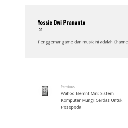
Yossie Dwi Prananto
Penggemar game dan musik ini adalah Channel
Previous
Wahoo Elemnt Mini: Sistem
Komputer Mungil Cerdas Untuk
Pesepeda