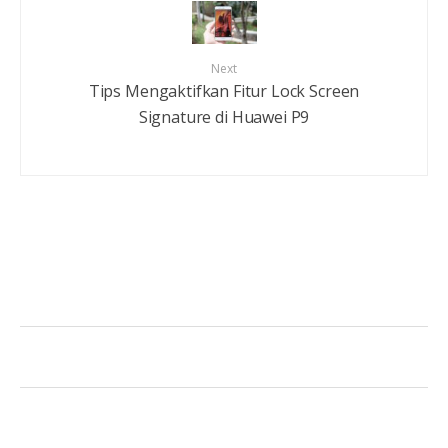
Next
Tips Mengaktifkan Fitur Lock Screen
Signature di Huawei P9