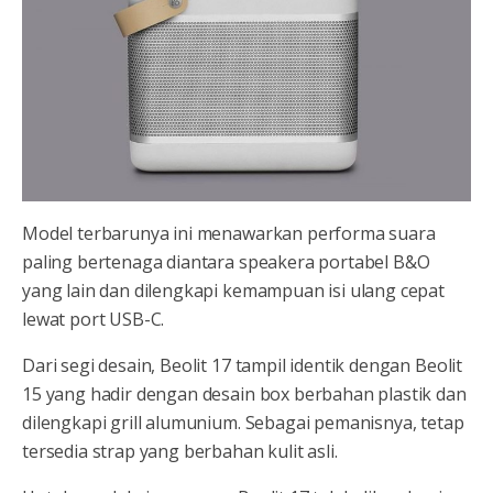
Model terbarunya ini menawarkan performa suara
paling bertenaga diantara speakera portabel B&O
yang lain dan dilengkapi kemampuan isi ulang cepat
lewat port USB-C.
Dari segi desain, Beolit 17 tampil identik dengan Beolit
15 yang hadir dengan desain box berbahan plastik dan
dilengkapi grill alumunium. Sebagai pemanisnya, tetap
tersedia strap yang berbahan kulit asli.