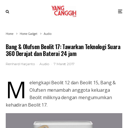
Home
Home Gadget
Audio
Bang & Olufsen Beolit 17: Tawarkan Teknologi Suara
360 Derajat dan Baterai 24 jam
Renhard Harjanto
·
Audio
·
7 Maret 2017
M
elengkapi Beolit 12 dan Beolit 15, Bang &
Olufsen menambah anggota keluarga
Beolit miliknya dengan mengumumkan
kehadiran Beolit 17.