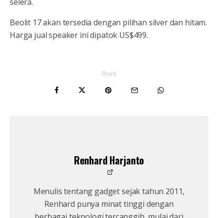
selera.
Beolit 17 akan tersedia dengan pilihan silver dan hitam.
Harga jual speaker ini dipatok US$499.
Share
Renhard Harjanto
Menulis tentang gadget sejak tahun 2011,
Renhard punya minat tinggi dengan
berbagai teknologi tercanggih, mulai dari