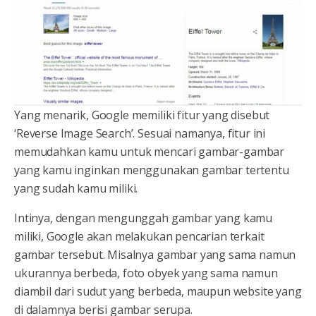
Yang menarik, Google memiliki fitur yang disebut
‘Reverse Image Search’. Sesuai namanya, fitur ini
memudahkan kamu untuk mencari gambar-gambar
yang kamu inginkan menggunakan gambar tertentu
yang sudah kamu miliki.
Intinya, dengan mengunggah gambar yang kamu
miliki, Google akan melakukan pencarian terkait
gambar tersebut. Misalnya gambar yang sama namun
ukurannya berbeda, foto obyek yang sama namun
diambil dari sudut yang berbeda, maupun website yang
di dalamnya berisi gambar serupa.