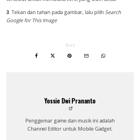
3
. Tekan dan tahan pada gambar, lalu pilih
Search
Google for This Image
Share
Yossie Dwi Prananto
Penggemar game dan musik ini adalah
Channel Editor untuk Mobile Gadget.