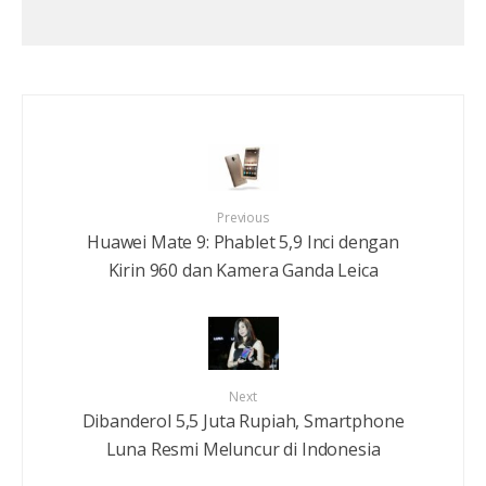
Previous
Huawei Mate 9: Phablet 5,9 Inci dengan
Kirin 960 dan Kamera Ganda Leica
Next
Dibanderol 5,5 Juta Rupiah, Smartphone
Luna Resmi Meluncur di Indonesia