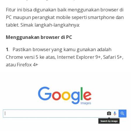
Fitur ini bisa digunakan baik menggunakan browser di
PC maupun perangkat mobile seperti smartphone dan
tablet. Simak langkah-langkahnya:
Menggunakan browser di PC
1
. Pastikan browser yang kamu gunakan adalah
Chrome versi 5 ke atas, Internet Explorer 9+, Safari 5+,
atau Firefox 4+