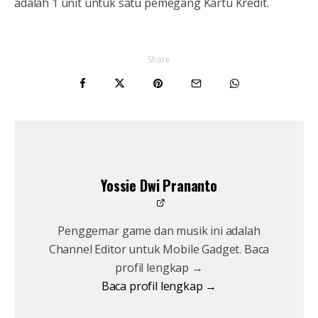
adalah 1 unit untuk satu pemegang Kartu Kredit.
Share
Yossie Dwi Prananto
Penggemar game dan musik ini adalah
Channel Editor untuk Mobile Gadget. Baca
profil lengkap →
Baca profil lengkap →