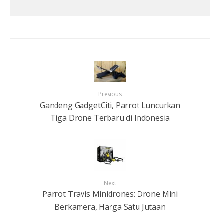
Previous
Gandeng GadgetCiti, Parrot Luncurkan
Tiga Drone Terbaru di Indonesia
Next
Parrot Travis Minidrones: Drone Mini
Berkamera, Harga Satu Jutaan