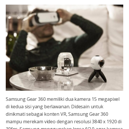
Samsung Gear 360 memiliki dua kamera 15 megapixel
di kedua sisi yang berlawanan. Didesain untuk
dinikmati sebagai konten VR, Samsung Gear 360
mampu merekam video dengan resolusi 3840 x 1920 di