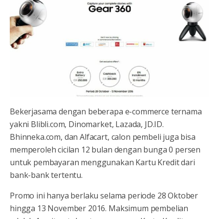
Bekerjasama dengan beberapa e-commerce ternama
yakni Blibli.com, Dinomarket, Lazada, JD.ID.
Bhinneka.com, dan Alfacart, calon pembeli juga bisa
memperoleh cicilan 12 bulan dengan bunga 0 persen
untuk pembayaran menggunakan Kartu Kredit dari
bank-bank tertentu.
Promo ini hanya berlaku selama periode 28 Oktober
hingga 13 November 2016. Maksimum pembelian