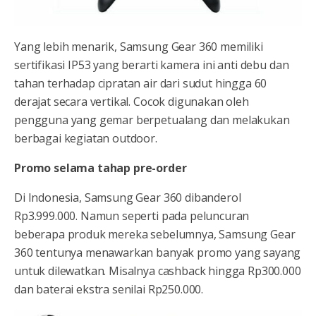
Yang lebih menarik, Samsung Gear 360 memiliki
sertifikasi IP53 yang berarti kamera ini anti debu dan
tahan terhadap cipratan air dari sudut hingga 60
derajat secara vertikal. Cocok digunakan oleh
pengguna yang gemar berpetualang dan melakukan
berbagai kegiatan outdoor.
Promo selama tahap pre-order
Di Indonesia, Samsung Gear 360 dibanderol
Rp3.999.000. Namun seperti pada peluncuran
beberapa produk mereka sebelumnya, Samsung Gear
360 tentunya menawarkan banyak promo yang sayang
untuk dilewatkan. Misalnya cashback hingga Rp300.000
dan baterai ekstra senilai Rp250.000.