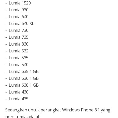
– Lumia 1520
– Lumia 930
– Lumia 640
– Lumia 640 XL
– Lumia 730
– Lumia 735
– Lumia 830
– Lumia 532
– Lumia 535
– Lumia 540
– Lumia 635 1 GB
– Lumia 636 1 GB
– Lumia 638 1 GB
– Lumia 430
– Lumia 435
Sedangkan untuk perangkat Windows Phone 8.1 yang
non-Lumia adalah: