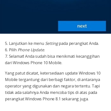
5. Lanjutkan ke menu
Setting
pada perangkat Anda.
6. Pilih
Phone Update
.
7. Selamat! Anda sudah bisa menikmati kecanggihan
dari Windows Phone 10 Mobile.
Yang patut dicatat, ketersediaan update Windows 10
Mobile tergantung dari berbagi faktor, di antaranya
operator yang digunakan dan negara tertentu. Tapi
tidak ada salahnya Anda mencoba tips di atas pada
perangkat Windows Phone 8.1 sekarang juga.