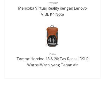
Previous
Mencoba Virtual Reality dengan Lenovo
VIBE K4 Note
Next
Tamrac Hoodoo 18 & 20: Tas Ransel DSLR
Warna-Warni yang Tahan Air