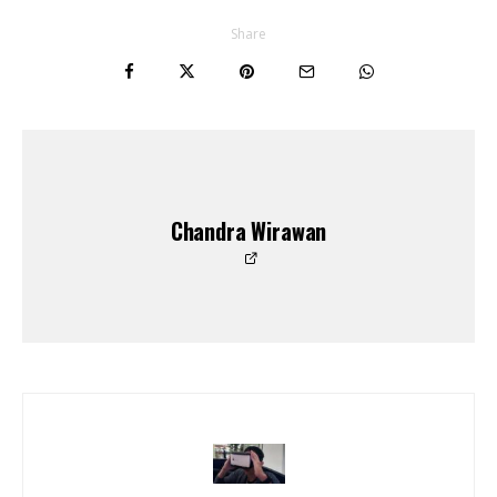
Share
Chandra Wirawan