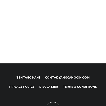
TENTANG KAMI
KONTAK YANGCANGGIH.COM
PRIVACY POLICY
DISCLAIMER
TERMS & CONDITIONS