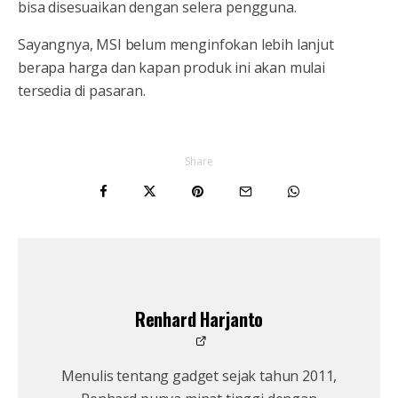
bisa disesuaikan dengan selera pengguna.
Sayangnya, MSI belum menginfokan lebih lanjut
berapa harga dan kapan produk ini akan mulai
tersedia di pasaran.
Share
Renhard Harjanto
Menulis tentang gadget sejak tahun 2011,