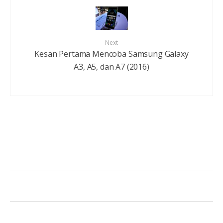
Next
Kesan Pertama Mencoba Samsung Galaxy
A3, A5, dan A7 (2016)