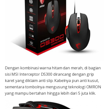
Dengan kombinasi warna hitam dan merah, di bagian
sisi MSI Interceptor DS300 dirancang dengan grip
karet yang diklaim anti slip. Kabelnya pun anti kusut,
sementara tombolnya mengusung teknologi OMRON
yang mampu bertahan hingga lebih dari 5 juta klik.