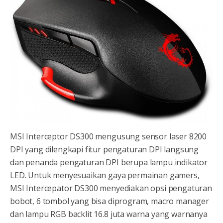
MSI Interceptor DS300 mengusung sensor laser 8200
DPI yang dilengkapi fitur pengaturan DPI langsung
dan penanda pengaturan DPI berupa lampu indikator
LED. Untuk menyesuaikan gaya permainan gamers,
MSI Intercepator DS300 menyediakan opsi pengaturan
bobot, 6 tombol yang bisa diprogram, macro manager
dan lampu RGB backlit 16.8 juta warna yang warnanya