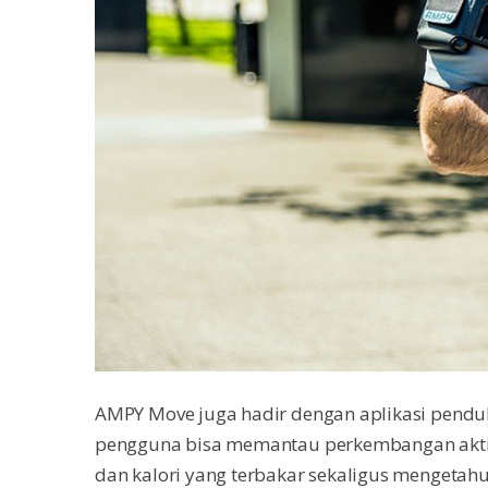
AMPY Move juga hadir dengan aplikasi penduk
pengguna bisa memantau perkembangan aktiv
dan kalori yang terbakar sekaligus mengetahui