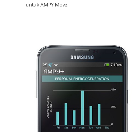
untuk AMPY Move.