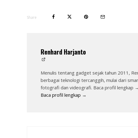
Share
Renhard Harjanto
Menulis tentang gadget sejak tahun 2011, Re
berbagai teknologi tercanggih, mulai dari sma
fotografi dan videografi. Baca profil lengkap 
Baca profil lengkap →