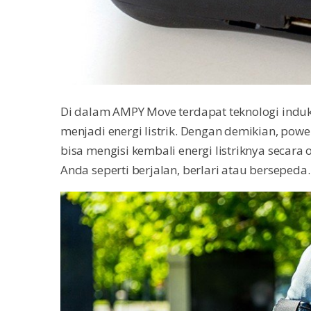
Di dalam AMPY Move terdapat teknologi ind
menjadi energi listrik. Dengan demikian, pow
bisa mengisi kembali energi listriknya secar
Anda seperti berjalan, berlari atau bersepeda.