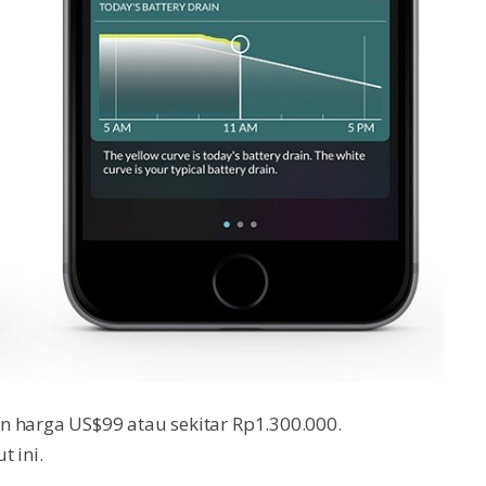
n harga US$99 atau sekitar Rp1.300.000.
 ini.