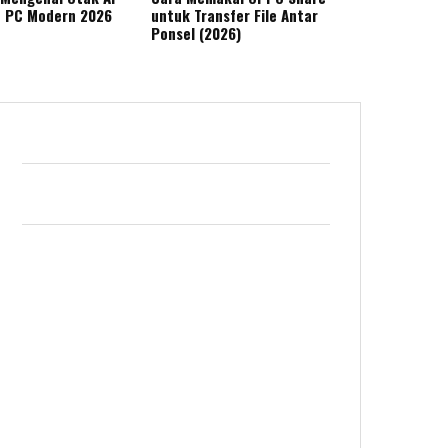
n PC Modern 2026
untuk Transfer File Antar
Ponsel (2026)