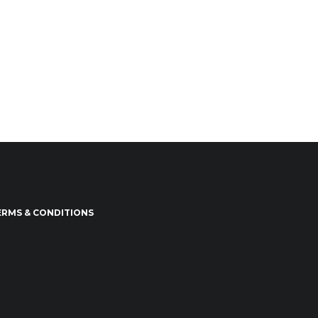
ERMS & CONDITIONS