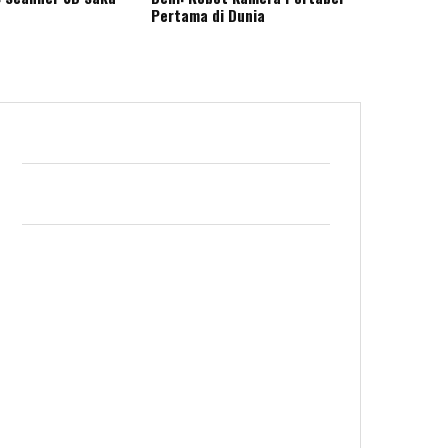
Pertama di Dunia