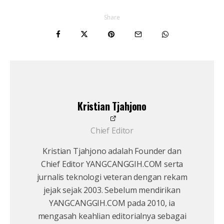
Share
Kristian Tjahjono
Chief Editor
Kristian Tjahjono adalah Founder dan
Chief Editor YANGCANGGIH.COM serta
jurnalis teknologi veteran dengan rekam
jejak sejak 2003. Sebelum mendirikan
YANGCANGGIH.COM pada 2010, ia
mengasah keahlian editorialnya sebagai