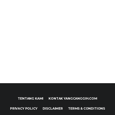
TENTANG KAMI
KONTAK YANGCANGGIH.COM
PRIVACY POLICY
DISCLAIMER
TERMS & CONDITIONS