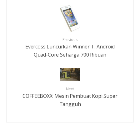
Previous
Evercoss Luncurkan Winner T, Android
Quad-Core Seharga 700 Ribuan
Next
COFFEEBOXX: Mesin Pembuat Kopi Super
Tangguh