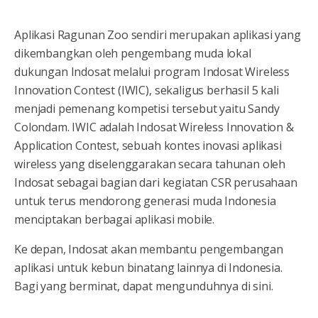
Aplikasi Ragunan Zoo sendiri merupakan aplikasi yang
dikembangkan oleh pengembang muda lokal
dukungan Indosat melalui program Indosat Wireless
Innovation Contest (IWIC), sekaligus berhasil 5 kali
menjadi pemenang kompetisi tersebut yaitu Sandy
Colondam. IWIC adalah Indosat Wireless Innovation &
Application Contest, sebuah kontes inovasi aplikasi
wireless yang diselenggarakan secara tahunan oleh
Indosat sebagai bagian dari kegiatan CSR perusahaan
untuk terus mendorong generasi muda Indonesia
menciptakan berbagai aplikasi mobile.
Ke depan, Indosat akan membantu pengembangan
aplikasi untuk kebun binatang lainnya di Indonesia.
Bagi yang berminat, dapat mengunduhnya di sini.