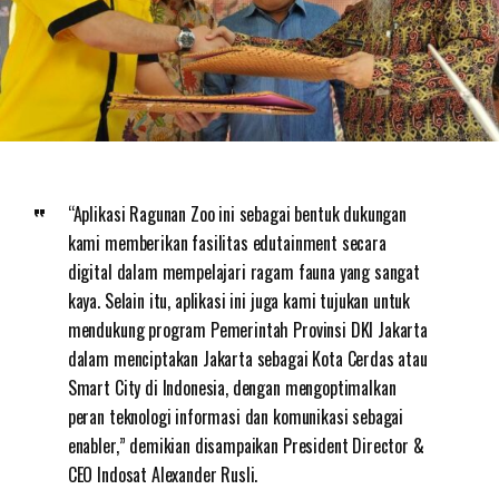
“Aplikasi Ragunan Zoo ini sebagai bentuk dukungan
kami memberikan fasilitas edutainment secara
digital dalam mempelajari ragam fauna yang sangat
kaya. Selain itu, aplikasi ini juga kami tujukan untuk
mendukung program Pemerintah Provinsi DKI Jakarta
dalam menciptakan Jakarta sebagai Kota Cerdas atau
Smart City di Indonesia, dengan mengoptimalkan
peran teknologi informasi dan komunikasi sebagai
enabler,” demikian disampaikan President Director &
CEO Indosat Alexander Rusli.