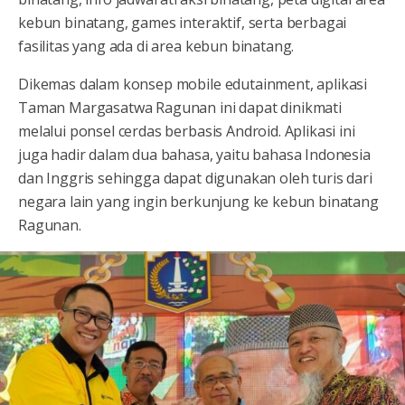
kebun binatang, games interaktif, serta berbagai
fasilitas yang ada di area kebun binatang.
Dikemas dalam konsep mobile edutainment, aplikasi
Taman Margasatwa Ragunan ini dapat dinikmati
melalui ponsel cerdas berbasis Android. Aplikasi ini
juga hadir dalam dua bahasa, yaitu bahasa Indonesia
dan Inggris sehingga dapat digunakan oleh turis dari
negara lain yang ingin berkunjung ke kebun binatang
Ragunan.