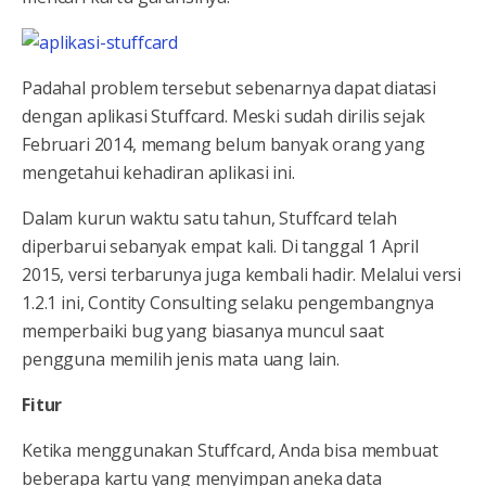
Padahal problem tersebut sebenarnya dapat diatasi
dengan aplikasi Stuffcard. Meski sudah dirilis sejak
Februari 2014, memang belum banyak orang yang
mengetahui kehadiran aplikasi ini.
Dalam kurun waktu satu tahun, Stuffcard telah
diperbarui sebanyak empat kali. Di tanggal 1 April
2015, versi terbarunya juga kembali hadir. Melalui versi
1.2.1 ini, Contity Consulting selaku pengembangnya
memperbaiki bug yang biasanya muncul saat
pengguna memilih jenis mata uang lain.
Fitur
Ketika menggunakan Stuffcard, Anda bisa membuat
beberapa kartu yang menyimpan aneka data