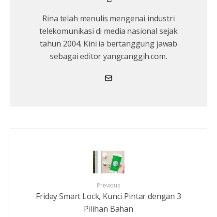
Rina telah menulis mengenai industri
telekomunikasi di media nasional sejak
tahun 2004. Kini ia bertanggung jawab
sebagai editor yangcanggih.com.
Previous
Friday Smart Lock, Kunci Pintar dengan 3
Pilihan Bahan