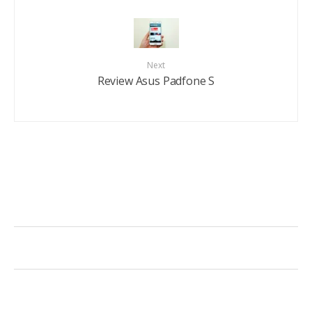
Next
Review Asus Padfone S