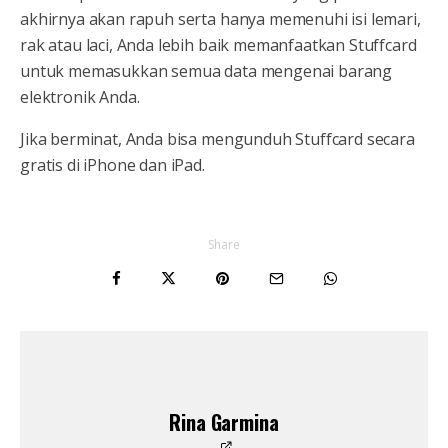
akhirnya akan rapuh serta hanya memenuhi isi lemari,
rak atau laci, Anda lebih baik memanfaatkan Stuffcard
untuk memasukkan semua data mengenai barang
elektronik Anda.
Jika berminat, Anda bisa mengunduh Stuffcard secara
gratis di iPhone dan iPad.
Share
Rina Garmina