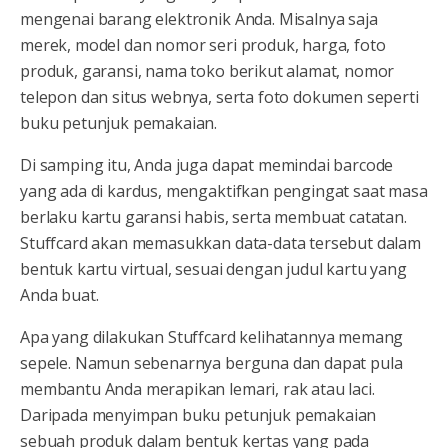
mengenai barang elektronik Anda. Misalnya saja
merek, model dan nomor seri produk, harga, foto
produk, garansi, nama toko berikut alamat, nomor
telepon dan situs webnya, serta foto dokumen seperti
buku petunjuk pemakaian.
Di samping itu, Anda juga dapat memindai barcode
yang ada di kardus, mengaktifkan pengingat saat masa
berlaku kartu garansi habis, serta membuat catatan.
Stuffcard akan memasukkan data-data tersebut dalam
bentuk kartu virtual, sesuai dengan judul kartu yang
Anda buat.
Apa yang dilakukan Stuffcard kelihatannya memang
sepele. Namun sebenarnya berguna dan dapat pula
membantu Anda merapikan lemari, rak atau laci.
Daripada menyimpan buku petunjuk pemakaian
sebuah produk dalam bentuk kertas yang pada