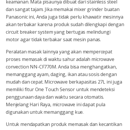
keamanan. Mata pisaunya dibuat dari stainless steel
dan sangat tajam. Jika memakai mixer grinder buatan
Panasonic ini, Anda juga tidak perlu khawatir mesinnya
akan terbakar karena produk sudah dilengkapi dengan
circuit breaker system yang bertugas melindungi
motor agar tidak terbakar saat mesin panas.
Peralatan masak lainnya yang akan mempercepat
proses memasak di waktu sahur adalah microwave
convection NN-CF770M. Anda bisa menghangatkan,
memanggang ayam, daging, ikan atau sosis dengan
mudah dan cepat. Microwave berkapasitas 27L ini juga
memiliki fitur One Touch Sensor untuk mendeteksi
penggunaan daya dan waktu secara otomatis.
Menjelang Hari Raya, microwave ini dapat pula
digunakan untuk memanggang kue.
Untuk mendapatkan produk memasak dan kecantikan