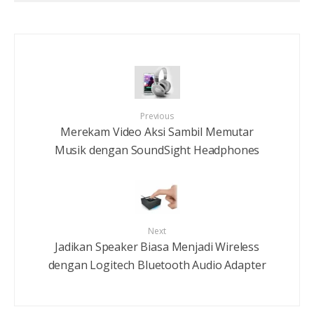
Previous
Merekam Video Aksi Sambil Memutar
Musik dengan SoundSight Headphones
Next
Jadikan Speaker Biasa Menjadi Wireless
dengan Logitech Bluetooth Audio Adapter