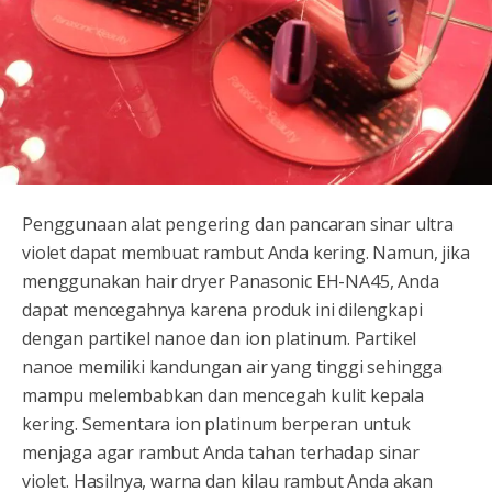
Penggunaan alat pengering dan pancaran sinar ultra
violet dapat membuat rambut Anda kering. Namun, jika
menggunakan hair dryer Panasonic EH-NA45, Anda
dapat mencegahnya karena produk ini dilengkapi
dengan partikel nanoe dan ion platinum. Partikel
nanoe memiliki kandungan air yang tinggi sehingga
mampu melembabkan dan mencegah kulit kepala
kering. Sementara ion platinum berperan untuk
menjaga agar rambut Anda tahan terhadap sinar
violet. Hasilnya, warna dan kilau rambut Anda akan