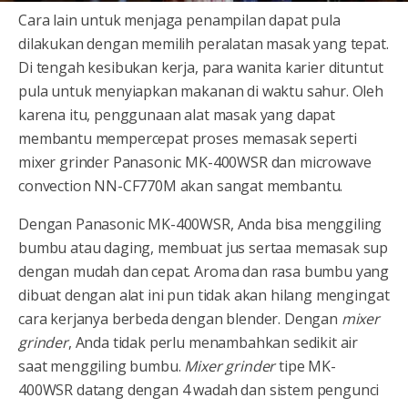
Cara lain untuk menjaga penampilan dapat pula
dilakukan dengan memilih peralatan masak yang tepat.
Di tengah kesibukan kerja, para wanita karier dituntut
pula untuk menyiapkan makanan di waktu sahur. Oleh
karena itu, penggunaan alat masak yang dapat
membantu mempercepat proses memasak seperti
mixer grinder Panasonic MK-400WSR dan microwave
convection NN-CF770M akan sangat membantu.
Dengan Panasonic MK-400WSR, Anda bisa menggiling
bumbu atau daging, membuat jus sertaa memasak sup
dengan mudah dan cepat. Aroma dan rasa bumbu yang
dibuat dengan alat ini pun tidak akan hilang mengingat
cara kerjanya berbeda dengan blender. Dengan
mixer
grinder
, Anda tidak perlu menambahkan sedikit air
saat menggiling bumbu.
Mixer grinder
tipe MK-
400WSR datang dengan 4 wadah dan sistem pengunci