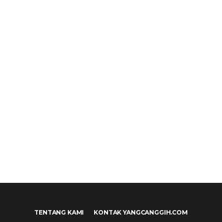
TENTANG KAMI
KONTAK YANGCANGGIH.COM