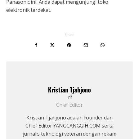
Panasonic ini, Anda dapat mengunjungi toko
elektronik terdekat.
Share
Kristian Tjahjono
Chief Editor
Kristian Tjahjono adalah Founder dan
Chief Editor YANGCANGGIH.COM serta
jurnalis teknologi veteran dengan rekam