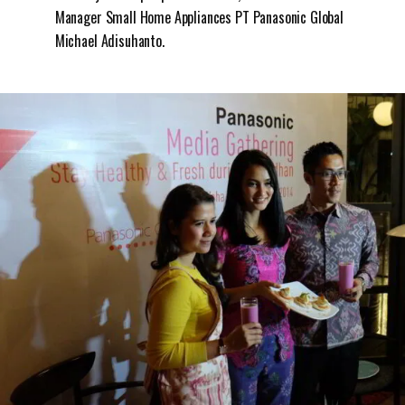
Manager Small Home Appliances PT Panasonic Global
Michael Adisuhanto.