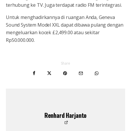
terhubung ke TV. Juga terdapat radio FM terintegrasi.
Untuk menghadirkannya di ruangan Anda, Geneva
Sound System Model XXL dapat dibawa pulang dengan
mengeluarkan kocek £2,499.00 atau sekitar
Rp50.000.000.
Share
Renhard Harjanto