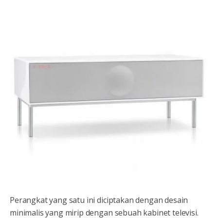
Perangkat yang satu ini diciptakan dengan desain
minimalis yang mirip dengan sebuah kabinet televisi.