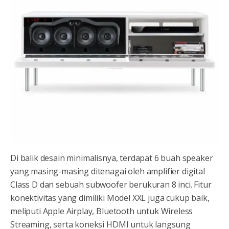
Di balik desain minimalisnya, terdapat 6 buah speaker
yang masing-masing ditenagai oleh amplifier digital
Class D dan sebuah subwoofer berukuran 8 inci. Fitur
konektivitas yang dimiliki Model XXL juga cukup baik,
meliputi Apple Airplay, Bluetooth untuk Wireless
Streaming, serta koneksi HDMI untuk langsung