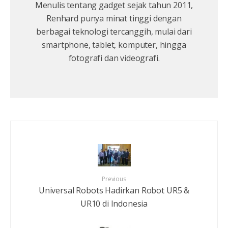
Menulis tentang gadget sejak tahun 2011,
Renhard punya minat tinggi dengan
berbagai teknologi tercanggih, mulai dari
smartphone, tablet, komputer, hingga
fotografi dan videografi.
Previous
Universal Robots Hadirkan Robot UR5 &
UR10 di Indonesia