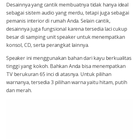
Desainnya yang cantik membuatnya tidak hanya ideal
sebagai sistem audio yang merdu, tetapi juga sebagai
pemanis interior di rumah Anda. Selain cantik,
desainnya juga fungsional karena tersedia laci cukup
besar di samping unit speaker untuk menempatkan
konsol, CD, serta perangkat lainnya.
Speaker ini menggunakan bahan dari kayu berkualitas
tinggi yang kokoh. Bahkan Anda bisa menempatkan
TV berukuran 65 inci di atasnya. Untuk pilihan
warnanya, tersedia 3 pilihan warna yaitu hitam, putih
dan merah.