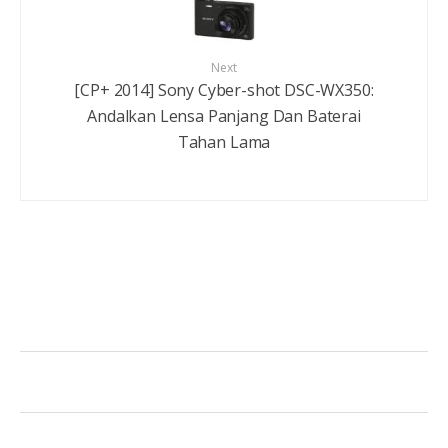
Next
[CP+ 2014] Sony Cyber-shot DSC-WX350:
Andalkan Lensa Panjang Dan Baterai
Tahan Lama