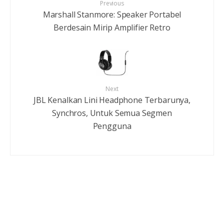
Previous
Marshall Stanmore: Speaker Portabel
Berdesain Mirip Amplifier Retro
Next
JBL Kenalkan Lini Headphone Terbarunya,
Synchros, Untuk Semua Segmen
Pengguna