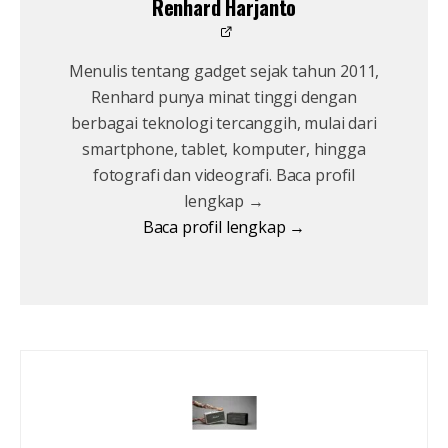
Renhard Harjanto
Menulis tentang gadget sejak tahun 2011,
Renhard punya minat tinggi dengan
berbagai teknologi tercanggih, mulai dari
smartphone, tablet, komputer, hingga
fotografi dan videografi. Baca profil
lengkap →
Baca profil lengkap →