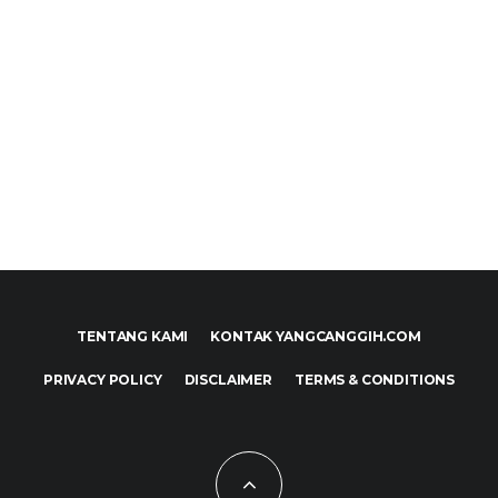
TENTANG KAMI
KONTAK YANGCANGGIH.COM
PRIVACY POLICY
DISCLAIMER
TERMS & CONDITIONS