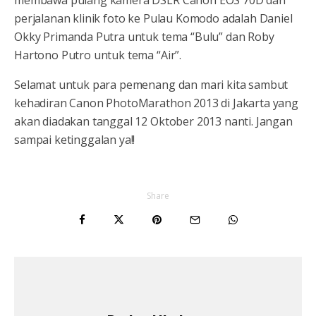
perjalanan klinik foto ke Pulau Komodo adalah Daniel
Okky Primanda Putra untuk tema “Bulu” dan Roby
Hartono Putro untuk tema “Air”.
Selamat untuk para pemenang dan mari kita sambut
kehadiran Canon PhotoMarathon 2013 di Jakarta yang
akan diadakan tanggal 12 Oktober 2013 nanti. Jangan
sampai ketinggalan ya!!
Share