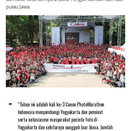
pulau Jawa.
“Tahun ini adalah kali ke-3 Canon PhotoMarathon
Indonesia menyambangi Yogyakarta dan peminat
serta antusiasme masyarakat pecinta foto di
Yogyakarta dan sekitarnya sungguh luar biasa. Jumlah