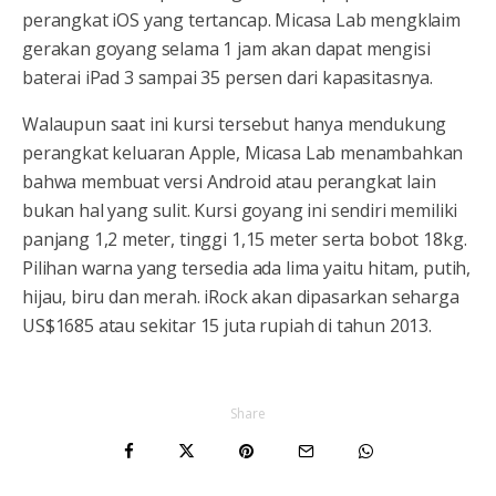
perangkat iOS yang tertancap. Micasa Lab mengklaim
gerakan goyang selama 1 jam akan dapat mengisi
baterai iPad 3 sampai 35 persen dari kapasitasnya.
Walaupun saat ini kursi tersebut hanya mendukung
perangkat keluaran Apple, Micasa Lab menambahkan
bahwa membuat versi Android atau perangkat lain
bukan hal yang sulit. Kursi goyang ini sendiri memiliki
panjang 1,2 meter, tinggi 1,15 meter serta bobot 18kg.
Pilihan warna yang tersedia ada lima yaitu hitam, putih,
hijau, biru dan merah. iRock akan dipasarkan seharga
US$1685 atau sekitar 15 juta rupiah di tahun 2013.
Share