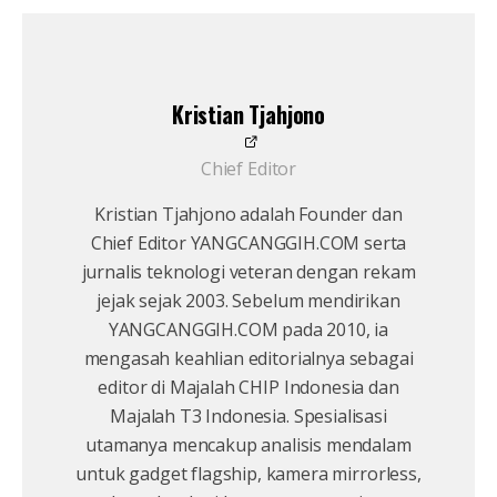
Kristian Tjahjono
Chief Editor
Kristian Tjahjono adalah Founder dan
Chief Editor YANGCANGGIH.COM serta
jurnalis teknologi veteran dengan rekam
jejak sejak 2003. Sebelum mendirikan
YANGCANGGIH.COM pada 2010, ia
mengasah keahlian editorialnya sebagai
editor di Majalah CHIP Indonesia dan
Majalah T3 Indonesia. Spesialisasi
utamanya mencakup analisis mendalam
untuk gadget flagship, kamera mirrorless,