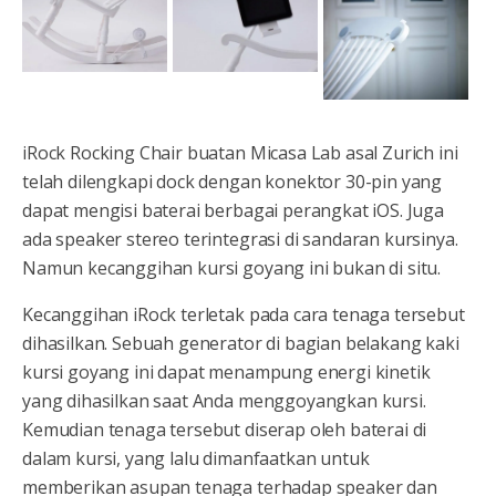
iRock Rocking Chair buatan Micasa Lab asal Zurich ini
telah dilengkapi dock dengan konektor 30-pin yang
dapat mengisi baterai berbagai perangkat iOS. Juga
ada speaker stereo terintegrasi di sandaran kursinya.
Namun kecanggihan kursi goyang ini bukan di situ.
Kecanggihan iRock terletak pada cara tenaga tersebut
dihasilkan. Sebuah generator di bagian belakang kaki
kursi goyang ini dapat menampung energi kinetik
yang dihasilkan saat Anda menggoyangkan kursi.
Kemudian tenaga tersebut diserap oleh baterai di
dalam kursi, yang lalu dimanfaatkan untuk
memberikan asupan tenaga terhadap speaker dan