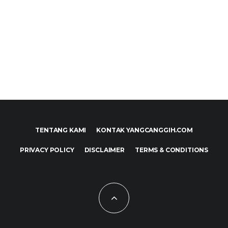
TENTANG KAMI
KONTAK YANGCANGGIH.COM
PRIVACY POLICY
DISCLAIMER
TERMS & CONDITIONS