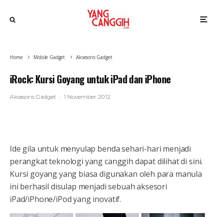
Home
Mobile Gadget
Aksesoris Gadget
iRock: Kursi Goyang untuk iPad dan iPhone
Aksesoris Gadget
·
1 November 2012
Ide gila untuk menyulap benda sehari-hari menjadi
perangkat teknologi yang canggih dapat dilihat di sini.
Kursi goyang yang biasa digunakan oleh para manula
ini berhasil disulap menjadi sebuah aksesori
iPad/iPhone/iPod yang inovatif.