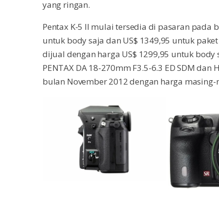
yang ringan.
Pentax K-5 II mulai tersedia di pasaran pada
untuk body saja dan US$ 1349,95 untuk paket 
dijual dengan harga US$ 1299,95 untuk body 
PENTAX DA 18-270mm F3.5-6.3 ED SDM dan H
bulan November 2012 dengan harga masing-m