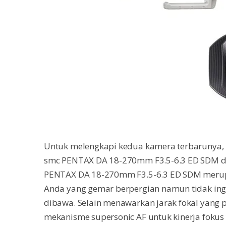
Untuk melengkapi kedua kamera terbarunya, P
smc PENTAX DA 18-270mm F3.5-6.3 ED SDM d
PENTAX DA 18-270mm F3.5-6.3 ED SDM merupa
Anda yang gemar berpergian namun tidak ing
dibawa. Selain menawarkan jarak fokal yang p
mekanisme supersonic AF untuk kinerja fokus