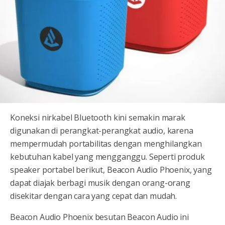
Koneksi nirkabel Bluetooth kini semakin marak
digunakan di perangkat-perangkat audio, karena
mempermudah portabilitas dengan menghilangkan
kebutuhan kabel yang mengganggu. Seperti produk
speaker portabel berikut, Beacon Audio Phoenix, yang
dapat diajak berbagi musik dengan orang-orang
disekitar dengan cara yang cepat dan mudah.
Beacon Audio Phoenix besutan Beacon Audio ini