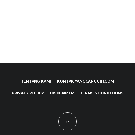
TENTANG KAMI
KONTAK YANGCANGGIH.COM
PRIVACY POLICY
DISCLAIMER
TERMS & CONDITIONS