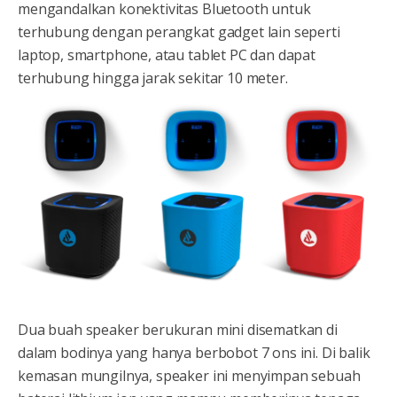
mengandalkan konektivitas Bluetooth untuk
terhubung dengan perangkat gadget lain seperti
laptop, smartphone, atau tablet PC dan dapat
terhubung hingga jarak sekitar 10 meter.
Dua buah speaker berukuran mini disematkan di
dalam bodinya yang hanya berbobot 7 ons ini. Di balik
kemasan mungilnya, speaker ini menyimpan sebuah