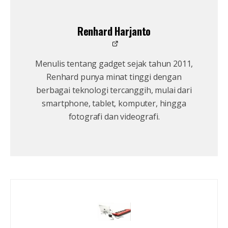
Renhard Harjanto
Menulis tentang gadget sejak tahun 2011,
Renhard punya minat tinggi dengan
berbagai teknologi tercanggih, mulai dari
smartphone, tablet, komputer, hingga
fotografi dan videografi.