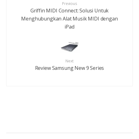
Previous
Griffin MIDI Connect: Solusi Untuk
Menghubungkan Alat Musik MIDI dengan
iPad
Next
Review Samsung New 9 Series