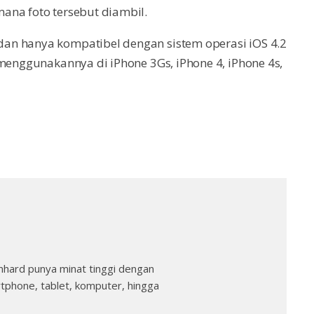
ana foto tersebut diambil.
an hanya kompatibel dengan sistem operasi iOS 4.2
 menggunakannya di iPhone 3Gs, iPhone 4, iPhone 4s,
nhard punya minat tinggi dengan
rtphone, tablet, komputer, hingga