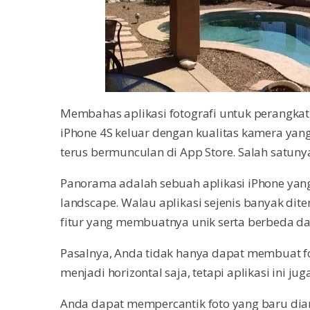
Membahas aplikasi fotografi untuk perangkat
iPhone 4S keluar dengan kualitas kamera yang
terus bermunculan di App Store. Salah satuny
Panorama adalah sebuah aplikasi iPhone yang
landscape. Walau aplikasi sejenis banyak di
fitur yang membuatnya unik serta berbeda dar
Pasalnya, Anda tidak hanya dapat membuat f
menjadi horizontal saja, tetapi aplikasi ini ju
Anda dapat mempercantik foto yang baru diamb