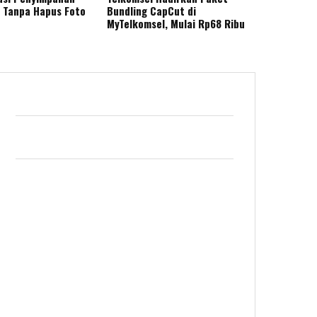
 Tanpa Hapus Foto
Bundling CapCut di
MyTelkomsel, Mulai Rp68 Ribu