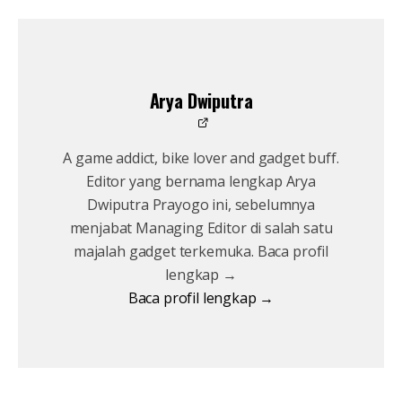
Arya Dwiputra
A game addict, bike lover and gadget buff.
Editor yang bernama lengkap Arya
Dwiputra Prayogo ini, sebelumnya
menjabat Managing Editor di salah satu
majalah gadget terkemuka. Baca profil
lengkap →
Baca profil lengkap →