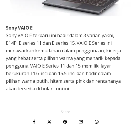
Sony VAIO E
Sony VAIO E terbaru ini hadir dalam 3 varian yakni,
E14P, E series 11 dan E series 15. VAIO E Series ini
menawarkan kemudahan dalam penggunaan, kinerja
yang hebat serta pilihan warna yang menarik kepada
pengguna. VAIO E Series 11 dan 15 memiliki layar
berukuran 11.6-inci dan 15.5-inci dan hadir dalam
pilihan warna putih, hitam serta pink dan rencananya
akan tersedia di bulan Juni ini.
Share