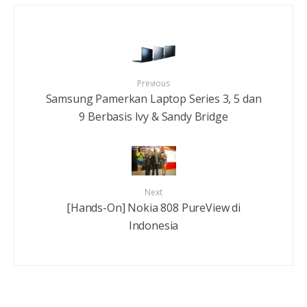
Previous
Samsung Pamerkan Laptop Series 3, 5 dan
9 Berbasis Ivy & Sandy Bridge
Next
[Hands-On] Nokia 808 PureView di
Indonesia