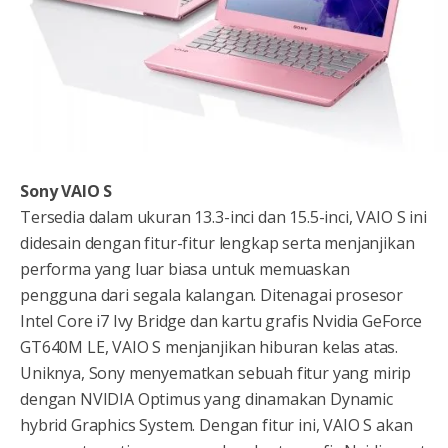
Sony VAIO S
Tersedia dalam ukuran 13.3-inci dan 15.5-inci, VAIO S ini
didesain dengan fitur-fitur lengkap serta menjanjikan
performa yang luar biasa untuk memuaskan
pengguna dari segala kalangan. Ditenagai prosesor
Intel Core i7 Ivy Bridge dan kartu grafis Nvidia GeForce
GT640M LE, VAIO S menjanjikan hiburan kelas atas.
Uniknya, Sony menyematkan sebuah fitur yang mirip
dengan NVIDIA Optimus yang dinamakan Dynamic
hybrid Graphics System. Dengan fitur ini, VAIO S akan