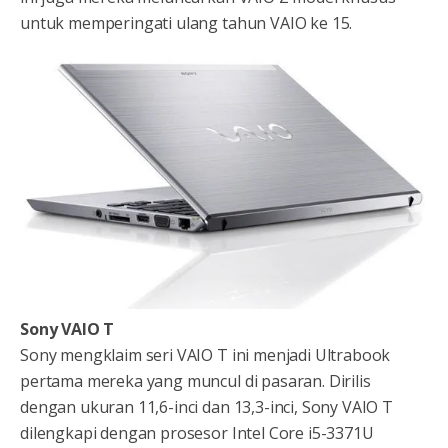
untuk memperingati ulang tahun VAIO ke 15.
Sony VAIO T
Sony mengklaim seri VAIO T ini menjadi Ultrabook
pertama mereka yang muncul di pasaran. Dirilis
dengan ukuran 11,6-inci dan 13,3-inci, Sony VAIO T
dilengkapi dengan prosesor Intel Core i5-3371U