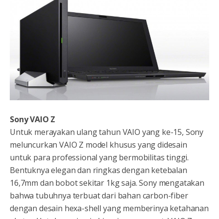
Sony VAIO Z
Untuk merayakan ulang tahun VAIO yang ke-15, Sony
meluncurkan VAIO Z model khusus yang didesain
untuk para professional yang bermobilitas tinggi.
Bentuknya elegan dan ringkas dengan ketebalan
16,7mm dan bobot sekitar 1kg saja. Sony mengatakan
bahwa tubuhnya terbuat dari bahan carbon-fiber
dengan desain hexa-shell yang memberinya ketahanan