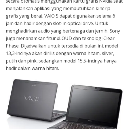
secara otomatis menggunakan kartu grafis Nvidia saat
menjalankan aplikasi yang membutuhkan kinerja
grafis yang berat. VAIO S dapat digunakan selama 6
jam dan hadir dengan slot-in optical drive. Untuk
menghadirkan audio yang bertenaga dan jernih, Sony
juga menanamkan fitur xLOUD dan teknologi Clear
Phase. Dijadwalkan untuk tersedia di bulan ini, model
13,3-incinya akan dirilis dengan warna hitam, silver,
putih dan pink, sedangkan model 15,5-incinya hanya
hadir dalam warna hitam.