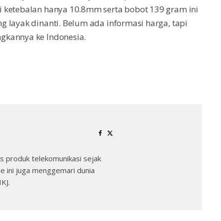
 ketebalan hanya 10.8mm serta bobot 139 gram ini
 layak dinanti. Belum ada informasi harga, tapi
gkannya ke Indonesia.
 produk telekomunikasi sejak
e ini juga menggemari dunia
KJ.