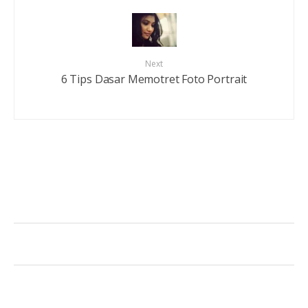
Next
6 Tips Dasar Memotret Foto Portrait