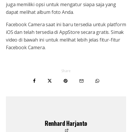
juga memiliki opsi untuk mengatur siapa saja yang
dapat melihat album foto Anda.
Facebook Camera saat ini baru tersedia untuk platform
iOS dan telah tersedia di AppStore secara gratis. Simak
video di bawah ini untuk melihat lebih jelas fitur-fitur
Facebook Camera.
Share
Renhard Harjanto