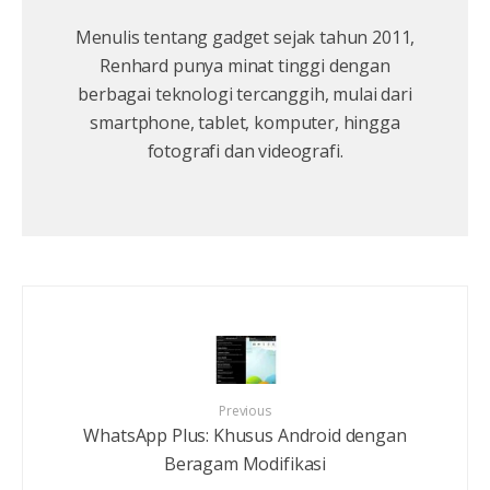
Menulis tentang gadget sejak tahun 2011,
Renhard punya minat tinggi dengan
berbagai teknologi tercanggih, mulai dari
smartphone, tablet, komputer, hingga
fotografi dan videografi.
Previous
WhatsApp Plus: Khusus Android dengan
Beragam Modifikasi