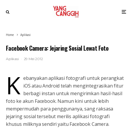
Home
Aplikasi
Facebook Camera: Jejaring Sosial Lewat Foto
Aplikasi
·
29 Mei 2012
K
ebanyakan aplikasi fotografi untuk perangkat
iOS atau Android telah mengintegrasikan fitur
berbagi instan untuk mengirimkan hasil-hasil
foto ke akun Facebook. Namun kini untuk lebih
mempermudah para penggunanya, sang raksasa
jejaring sosial tersebut merilis aplikasi fotografi
khusus miliknya sendiri yaitu Facebook Camera.