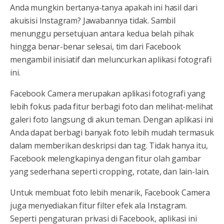
Anda mungkin bertanya-tanya apakah ini hasil dari
akuisisi Instagram? Jawabannya tidak. Sambil
menunggu persetujuan antara kedua belah pihak
hingga benar-benar selesai, tim dari Facebook
mengambil inisiatif dan meluncurkan aplikasi fotografi
ini.
Facebook Camera merupakan aplikasi fotografi yang
lebih fokus pada fitur berbagi foto dan melihat-melihat
galeri foto langsung di akun teman. Dengan aplikasi ini
Anda dapat berbagi banyak foto lebih mudah termasuk
dalam memberikan deskripsi dan tag. Tidak hanya itu,
Facebook melengkapinya dengan fitur olah gambar
yang sederhana seperti cropping, rotate, dan lain-lain.
Untuk membuat foto lebih menarik, Facebook Camera
juga menyediakan fitur filter efek ala Instagram.
Seperti pengaturan privasi di Facebook, aplikasi ini