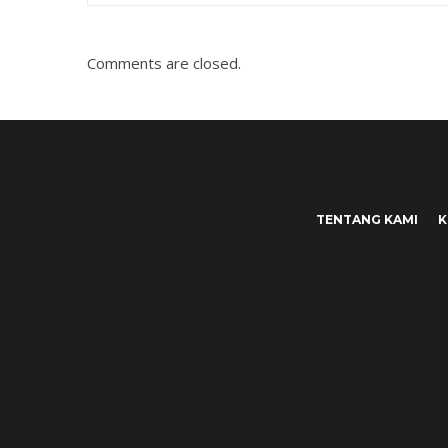
Comments are closed.
TENTANG KAMI
K