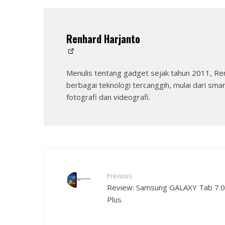
Renhard Harjanto
Menulis tentang gadget sejak tahun 2011, Re
berbagai teknologi tercanggih, mulai dari sma
fotografi dan videografi.
Previous
Review: Samsung GALAXY Tab 7.0
Plus