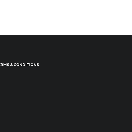
ERMS & CONDITIONS