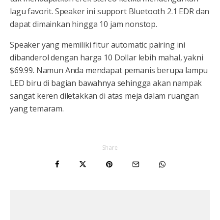
lagu favorit. Speaker ini support Bluetooth 2.1 EDR dan
dapat dimainkan hingga 10 jam nonstop.
Speaker yang memiliki fitur automatic pairing ini
dibanderol dengan harga 10 Dollar lebih mahal, yakni
$69.99. Namun Anda mendapat pemanis berupa lampu
LED biru di bagian bawahnya sehingga akan nampak
sangat keren diletakkan di atas meja dalam ruangan
yang temaram.
Share