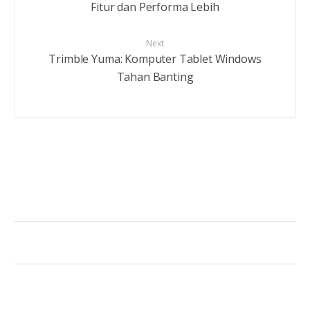
Fitur dan Performa Lebih
Next
Trimble Yuma: Komputer Tablet Windows
Tahan Banting