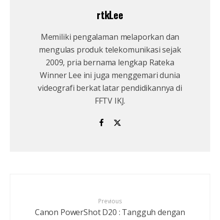
rtkLee
Memiliki pengalaman melaporkan dan
mengulas produk telekomunikasi sejak
2009, pria bernama lengkap Rateka
Winner Lee ini juga menggemari dunia
videografi berkat latar pendidikannya di
FFTV IKJ.
Previous
Canon PowerShot D20 : Tangguh dengan