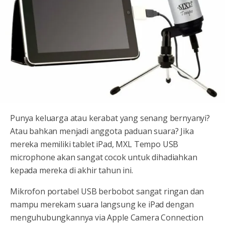
Punya keluarga atau kerabat yang senang bernyanyi?
Atau bahkan menjadi anggota paduan suara? Jika
mereka memiliki tablet iPad, MXL Tempo USB
microphone akan sangat cocok untuk dihadiahkan
kepada mereka di akhir tahun ini.
Mikrofon portabel USB berbobot sangat ringan dan
mampu merekam suara langsung ke iPad dengan
menguhubungkannya via Apple Camera Connection