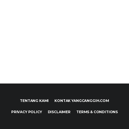
TENTANG KAMI
KONTAK YANGCANGGIH.COM
PRIVACY POLICY
DISCLAIMER
TERMS & CONDITIONS