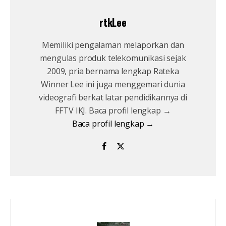
rtkLee
Memiliki pengalaman melaporkan dan
mengulas produk telekomunikasi sejak
2009, pria bernama lengkap Rateka
Winner Lee ini juga menggemari dunia
videografi berkat latar pendidikannya di
FFTV IKJ. Baca profil lengkap →
Baca profil lengkap →