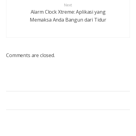
Next
Alarm Clock Xtreme: Aplikasi yang
Memaksa Anda Bangun dari Tidur
Comments are closed.