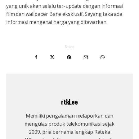
yang unik akan selalu ter-update dengan informasi
film dan wallpaper Bane eksklusif. Sayang taka ada
informasi mengenai harga yang ditawarkan.
Share
rtkLee
Memiliki pengalaman melaporkan dan
mengulas produk telekomunikasi sejak
2009, pria bernama lengkap Rateka