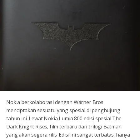
Nokia berkolaborasi dengan Warner Bros
menciptakan sesuatu yang spesial di penghujung
tahun ini. Lewat Nokia Lumia 800 edisi spesial The
Dark Knight Rises, film terbaru dari trilogi Batman
yang akan segera rilis. Edisi ini sangat terbatas: hanya