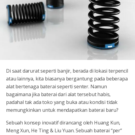
Di saat darurat seperti banjir, berada di lokasi terpencil
atau lainnya, kita biasanya bergantung pada beberapa
alat bertenaga baterai seperti senter. Namun
bagaimana jika baterai dari alat tersebut habis,
padahal tak ada toko yang buka atau kondisi tidak
memungkinkan untuk mendapatkan baterai baru?
Sebuah konsep inovatif dirancang oleh Huang Kun,
Meng Xun, He Ting & Liu Yuan. Sebuah baterai “per”