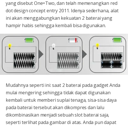
yang disebut One=Two, dan telah memenangkan red
dot design concept entry 2011. Idenya sederhana, alat
ini akan menggabungkan kekuatan 2 baterai yang
hampir habis sehingga kembali bisa digunakan.
Mudahnya seperti ini: saat 2 baterai pada gadget Anda
mulai mengering sehingga tidak dapat digunakan
kembali untuk memberi suplai tenaga, sisa-sisa daya
pada baterai tersebut akan dikompres dan lalu
dikombinasikan menjadi sebuah slot baterai saja,
seperti terlihat pada gambar di atas. Anda pun dapat