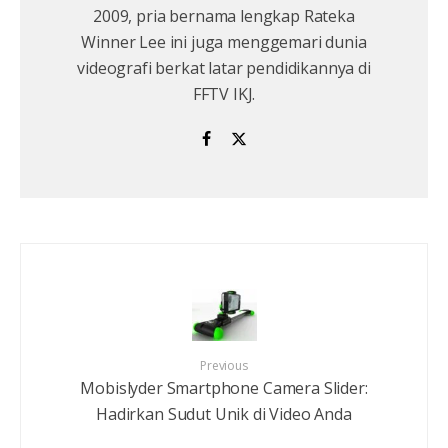
2009, pria bernama lengkap Rateka
Winner Lee ini juga menggemari dunia
videografi berkat latar pendidikannya di
FFTV IKJ.
Previous
Mobislyder Smartphone Camera Slider:
Hadirkan Sudut Unik di Video Anda