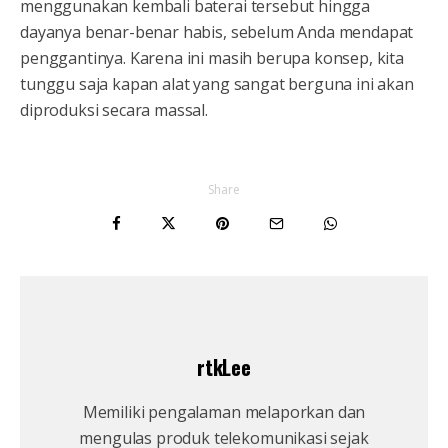
menggunakan kembali baterai tersebut hingga
dayanya benar-benar habis, sebelum Anda mendapat
penggantinya. Karena ini masih berupa konsep, kita
tunggu saja kapan alat yang sangat berguna ini akan
diproduksi secara massal.
Share
rtkLee
Memiliki pengalaman melaporkan dan
mengulas produk telekomunikasi sejak