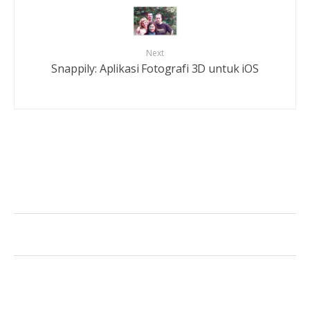
Next
Snappily: Aplikasi Fotografi 3D untuk iOS