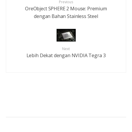
Previous
OreObject SPHERE 2 Mouse: Premium
dengan Bahan Stainless Steel
Next
Lebih Dekat dengan NVIDIA Tegra 3