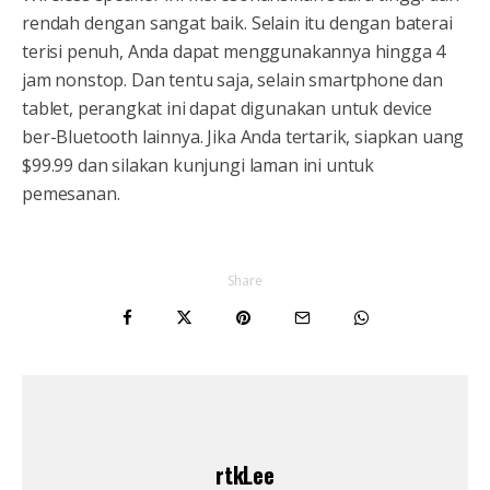
rendah dengan sangat baik. Selain itu dengan baterai
terisi penuh, Anda dapat menggunakannya hingga 4
jam nonstop. Dan tentu saja, selain smartphone dan
tablet, perangkat ini dapat digunakan untuk device
ber-Bluetooth lainnya. Jika Anda tertarik, siapkan uang
$99.99 dan silakan kunjungi laman ini untuk
pemesanan.
Share
rtkLee