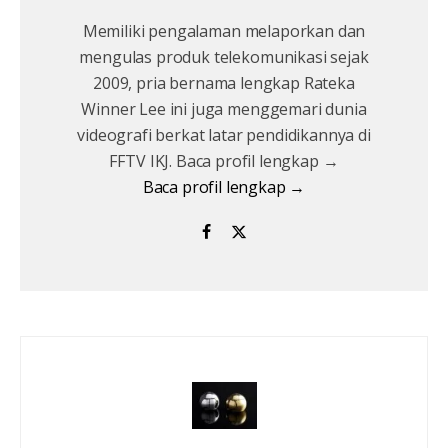
Memiliki pengalaman melaporkan dan
mengulas produk telekomunikasi sejak
2009, pria bernama lengkap Rateka
Winner Lee ini juga menggemari dunia
videografi berkat latar pendidikannya di
FFTV IKJ. Baca profil lengkap →
Baca profil lengkap →