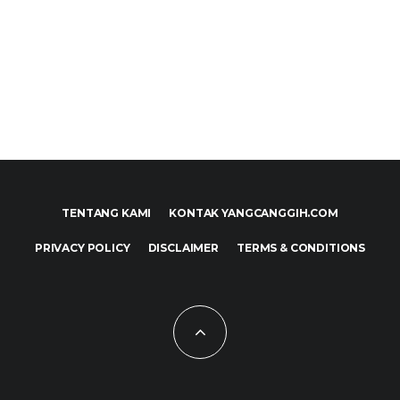
TENTANG KAMI
KONTAK YANGCANGGIH.COM
PRIVACY POLICY
DISCLAIMER
TERMS & CONDITIONS