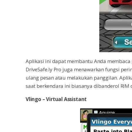
Aplikasi ini dapat membantu Anda membaca 
DriveSafe.ly Pro juga menawarkan fungsi per
ulang pesan atau melakukan panggilan. Aplik
saat berkendara ini biasanya dibanderol RIM
Vlingo – Virtual Assistant