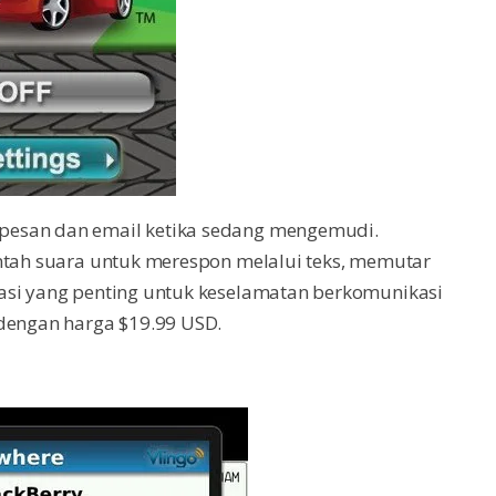
pesan dan email ketika sedang mengemudi.
intah suara untuk merespon melalui teks, memutar
asi yang penting untuk keselamatan berkomunikasi
 dengan harga $19.99 USD.