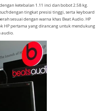
engan ketebalan 1.11 inci dan bobot 2.58 kg.
touch
dengan tingkat presisi tinggi, serta keyboard
erah sesuai dengan warna khas Beat Audio. HP
ok HP pertama yang dirancang untuk mendukung
 audio.