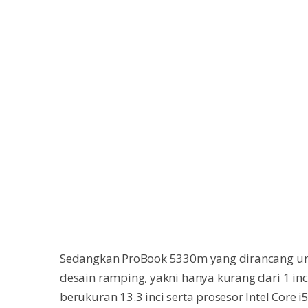
Sedangkan ProBook 5330m yang dirancang untu
desain ramping, yakni hanya kurang dari 1 inc
berukuran 13.3 inci serta prosesor Intel Core