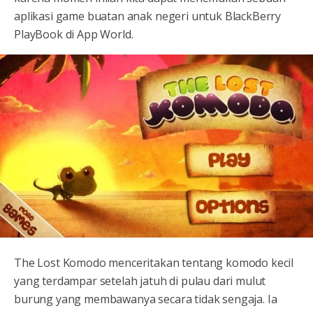
aplikasi game buatan anak negeri untuk BlackBerry
PlayBook di App World.
The Lost Komodo menceritakan tentang komodo kecil
yang terdampar setelah jatuh di pulau dari mulut
burung yang membawanya secara tidak sengaja. Ia