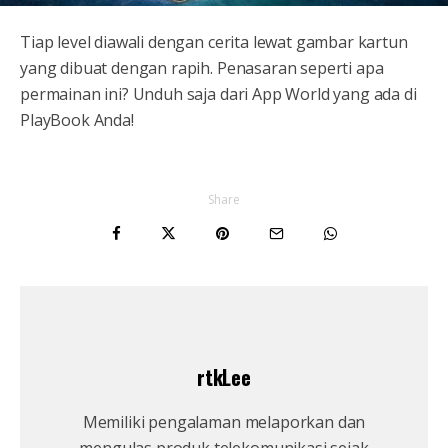
Tiap level diawali dengan cerita lewat gambar kartun
yang dibuat dengan rapih. Penasaran seperti apa
permainan ini? Unduh saja dari App World yang ada di
PlayBook Anda!
Share
rtkLee
Memiliki pengalaman melaporkan dan
mengulas produk telekomunikasi sejak