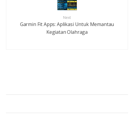
Next
Garmin Fit Apps: Aplikasi Untuk Memantau
Kegiatan Olahraga