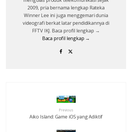
2009, pria bernama lengkap Rateka
Winner Lee ini juga menggemari dunia
videografi berkat latar pendidikannya di
FFTV IKJ. Baca profil lengkap →
Baca profil lengkap →
Previous
Aiko Island: Game iOS yang Adiktif