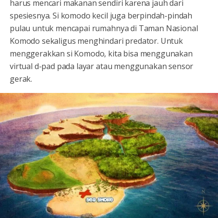
harus mencari makanan sendiri karena jauh dari
spesiesnya. Si komodo kecil juga berpindah-pindah
pulau untuk mencapai rumahnya di Taman Nasional
Komodo sekaligus menghindari predator. Untuk
menggerakkan si Komodo, kita bisa menggunakan
virtual d-pad pada layar atau menggunakan sensor
gerak.