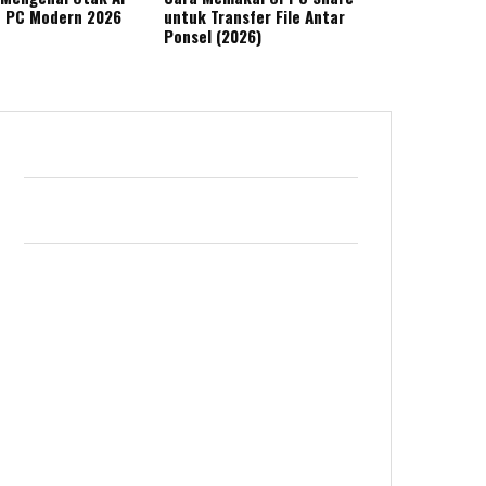
n PC Modern 2026
untuk Transfer File Antar
Ponsel (2026)