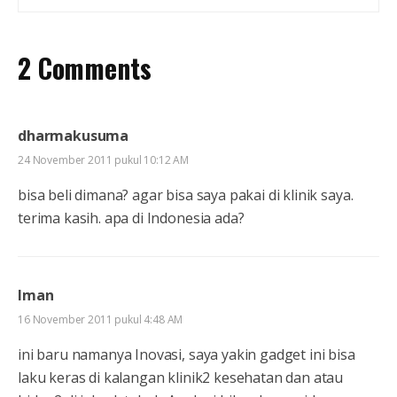
2 Comments
dharmakusuma
24 November 2011 pukul 10:12 AM
bisa beli dimana? agar bisa saya pakai di klinik saya.
terima kasih. apa di Indonesia ada?
Iman
16 November 2011 pukul 4:48 AM
ini baru namanya Inovasi, saya yakin gadget ini bisa
laku keras di kalangan klinik2 kesehatan dan atau