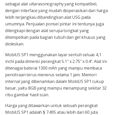
sebagai alat ultarasonography yang kompatibel,
dengan interface yang mudah dioperasikan dan harga
lebih terjangkau dibandingkan alat USG pada
umumnya. Penjualan ponsel pintar ini tentunya juga
dilengkapi dengan alat serupa tongkat yang
ditempelkan pada bagian tubuh dan gel khusus yang
dioleskan.
MobiUS SP1 menggunakan layar sentuh seluas 4,1
inchi pada dimensi perangkat 5.1″ x 2.75″ x 0.4″. Alat ini
ditenagai baterai 1300 mAh yang mampu membaca
pencitraan terus menerus selama 1 jam. Memori
internal yang dibenamkan dalam MobiUS SP1 cukup
besar, yaitu 8GB yang mampu menampung sekitar 32
ribu gambar hasil scan.
Harga yang ditawarkan untuk sebuah perangkat
MobiUS SP1 adalah $ 7.495 atau lebih dari 60 juta