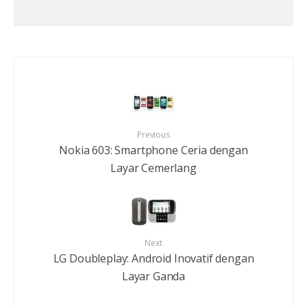
Previous
Nokia 603: Smartphone Ceria dengan
Layar Cemerlang
Next
LG Doubleplay: Android Inovatif dengan
Layar Ganda