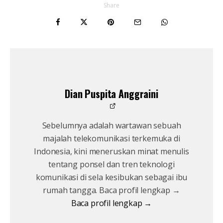
Share
Dian Puspita Anggraini
Sebelumnya adalah wartawan sebuah
majalah telekomunikasi terkemuka di
Indonesia, kini meneruskan minat menulis
tentang ponsel dan tren teknologi
komunikasi di sela kesibukan sebagai ibu
rumah tangga. Baca profil lengkap →
Baca profil lengkap →