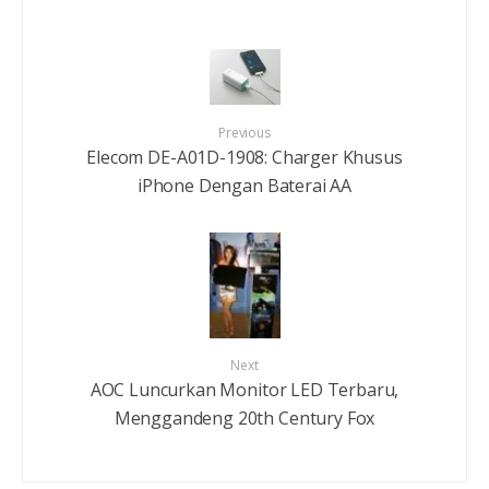
Previous
Elecom DE-A01D-1908: Charger Khusus
iPhone Dengan Baterai AA
Next
AOC Luncurkan Monitor LED Terbaru,
Menggandeng 20th Century Fox