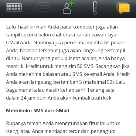
Lalu, hasil kiriman Anda pada komputer juga akan
tampil seperti balon chat di sisi kanan bawah layar
GMail Anda. Nantinya jika penerima membalas pesan
Anda, balasan tersebut juga akan langsung tertampil
di situ. Namun yang perlu diingat adalah, Anda hanya
memiliki kredit untuk mengirim 50 SMS. Sedangkan jika
Anda menerima balasan atau SMS ke email Anda, kredit
Anda akan langsung bertambah 5 (maksimal 50). Lalu
bagaimana kalau masih kehabisan? Tenang saja,
dalam 24 jam poin Anda akan kembali utuh kok.
Memblokir SMS dari GMail
Rupanya teman Anda menggunakan fitur ini untuk
iseng, atau Anda mendapat teror dari pengagum