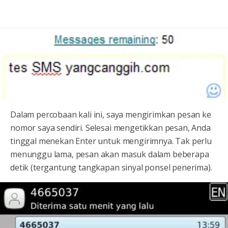
Dalam percobaan kali ini, saya mengirimkan pesan ke
nomor saya sendiri. Selesai mengetikkan pesan, Anda
tinggal menekan Enter untuk mengirimnya. Tak perlu
menunggu lama, pesan akan masuk dalam beberapa
detik (tergantung tangkapan sinyal ponsel penerima).