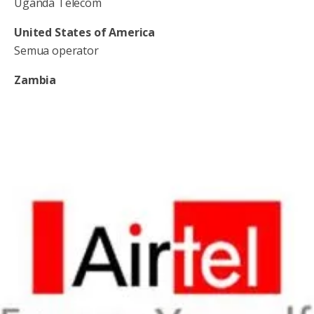
Uganda Telecom
United States of America
Semua operator
Zambia