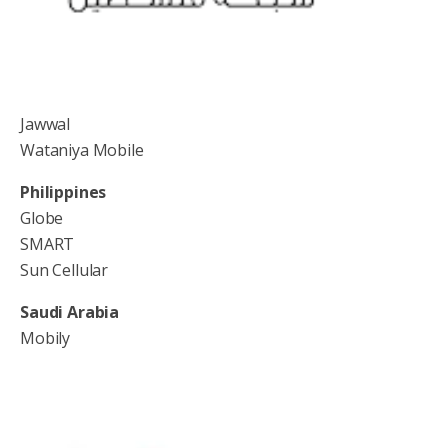
Jawwal
Wataniya Mobile
Philippines
Globe
SMART
Sun Cellular
Saudi Arabia
Mobily