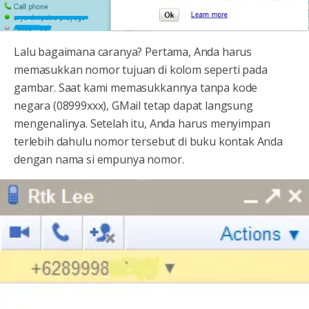
Lalu bagaimana caranya? Pertama, Anda harus
memasukkan nomor tujuan di kolom seperti pada
gambar. Saat kami memasukkannya tanpa kode
negara (08999xxx), GMail tetap dapat langsung
mengenalinya. Setelah itu, Anda harus menyimpan
terlebih dahulu nomor tersebut di buku kontak Anda
dengan nama si empunya nomor.