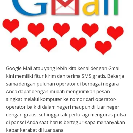
Google Mail atau yang lebih kita kenal dengan Gmail
kini memiliki fitur kirim dan terima SMS gratis. Bekerja
sama dengan puluhan operator di berbagai negara,
Anda dapat dengan mudah mengirimkan pesan
singkat melalui komputer ke nomor dari operator-
operator baik di dalam negeri maupun di luar negeri
dengan gratis, sehingga tak perlu lagi menguras pulsa
di ponsel Anda saat harus bertegur-sapa menanyakan
kabar kerabat di luar sana.