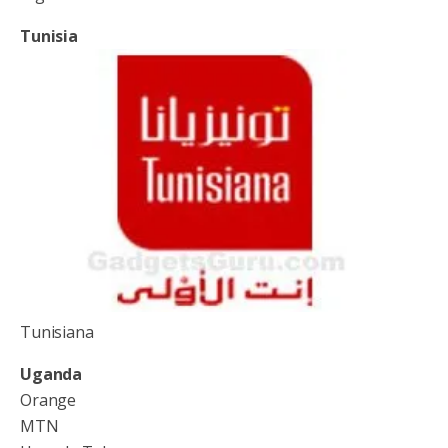
Tunisia
Tunisiana
Uganda
Orange
MTN