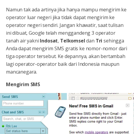
Namun tak ada artinya jika hanya mampu mengirim ke
operator luar negeri jika tidak dapat mengirim ke
operator negeri sendiri. Jangan khawatir, saat tulisan
ini dibuat, Google telah menggandeng 3 operator
tanah air yakni
Indosat
,
Telkomsel
dan
Tri
sehingga
Anda dapat mengirim SMS gratis ke nomor-nomor dari
tiga operator tersebut. Ke depannya, akan bertambah
lagi operator-operator baik dari Indonesia maupun
mancanegara.
Mengirim SMS