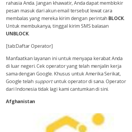
rahasia Anda. Jangan khawatir, Anda dapat memblokir
pesan masuk dari akun email tersebut lewat cara
membalas yang mereka kirim dengan perintah
BLOCK
.
Untuk membukanya, tinggal kirim SMS balasan
UNBLOCK
.
[tab:Daftar Operator]
Manfaatkan layanan ini untuk menyapa kerabat Anda
di luar negeri. Cek operator yang telah menjalin kerja
sama dengan Google. Khusus untuk Amerika Serikat,
Google telah
support
untuk operator di sana. Operator
dari Indonesia tidak lagi kami cantumkan di sini.
Afghanistan