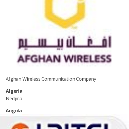
Afghan Wireless Communication Company
Algeria
Nedjma
Angola