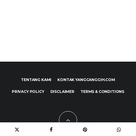
TENTANG KAMI
KONTAK YANGCANGGIH.COM
PRIVACY POLICY
DISCLAIMER
TERMS & CONDITIONS