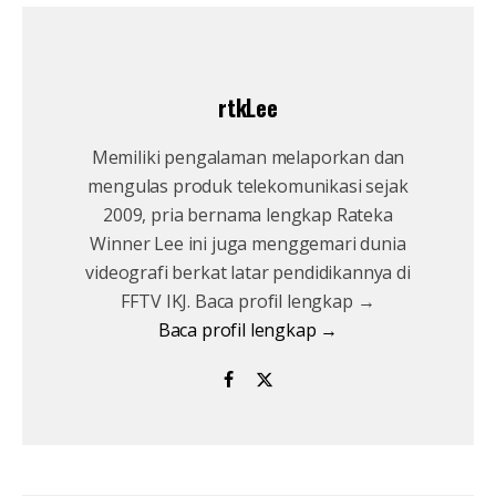
rtkLee
Memiliki pengalaman melaporkan dan
mengulas produk telekomunikasi sejak
2009, pria bernama lengkap Rateka
Winner Lee ini juga menggemari dunia
videografi berkat latar pendidikannya di
FFTV IKJ. Baca profil lengkap →
Baca profil lengkap →