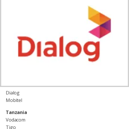
Dialog
Mobitel
Tanzania
Vodacom
Tigo