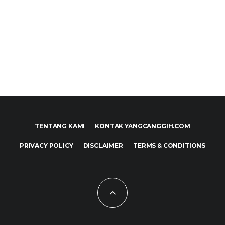
TENTANG KAMI
KONTAK YANGCANGGIH.COM
PRIVACY POLICY
DISCLAIMER
TERMS & CONDITIONS