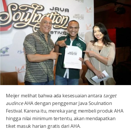
Meijer melihat bahwa ada kesesuaian antara
target
audince
AHA dengan penggemar Java Soulnation
Festival. Karena itu, mereka yang membeli produk AHA
hingga nilai minimum tertentu, akan mendapatkan
tiket masuk harian gratis dari AHA.