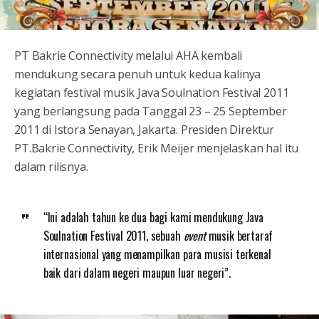
PT Bakrie Connectivity melalui AHA kembali
mendukung secara penuh untuk kedua kalinya
kegiatan festival musik Java Soulnation Festival 2011
yang berlangsung pada Tanggal 23 – 25 September
2011 di Istora Senayan, Jakarta. Presiden Direktur
PT.Bakrie Connectivity, Erik Meijer menjelaskan hal itu
dalam rilisnya.
“Ini adalah tahun ke dua bagi kami mendukung Java
Soulnation Festival 2011, sebuah
event
musik bertaraf
internasional yang menampilkan para musisi terkenal
baik dari dalam negeri maupun luar negeri”.