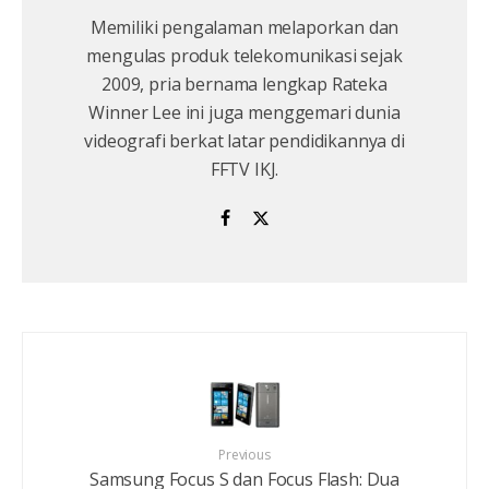
Memiliki pengalaman melaporkan dan
mengulas produk telekomunikasi sejak
2009, pria bernama lengkap Rateka
Winner Lee ini juga menggemari dunia
videografi berkat latar pendidikannya di
FFTV IKJ.
Previous
Samsung Focus S dan Focus Flash: Dua