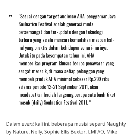
“Sesuai dengan target audience AHA, penggemar Java
Soulnation Festival adalah generasi muda
bersemangat dan ter-update dengan teknologi
terbaru yang selalu mencari kemudahan maupun hal-
hal yang praktis dalam kehidupan sehari-harinya.
Untuk itu pada kesempatan tahun ini, AHA
memberikan program khusus berupa penawaran yang
sangat menarik, di mana setiap pelanggan yang
membeli produk AHA minimal sebesar Rp.299 ribu
selama periode 12-21 September 2011, akan
mendapatkan hadiah langsung berupa satu buah tiket
masuk (daily) Soulnation Festival 2011. “
Dalam
event
kali ini, beberapa musisi seperti Naughty
by Nature, Nelly, Sophie Ellis Bextor, LMFAO, Mike