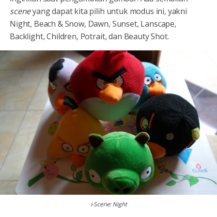
scene
yang dapat kita pilih untuk modus ini, yakni
Night, Beach & Snow, Dawn, Sunset, Lanscape,
Backlight, Children, Potrait, dan Beauty Shot.
i-Scene: Night