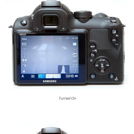
Turned On