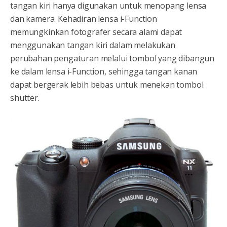
tangan kiri hanya digunakan untuk menopang lensa
dan kamera. Kehadiran lensa i-Function
memungkinkan fotografer secara alami dapat
menggunakan tangan kiri dalam melakukan
perubahan pengaturan melalui tombol yang dibangun
ke dalam lensa i-Function, sehingga tangan kanan
dapat bergerak lebih bebas untuk menekan tombol
shutter.