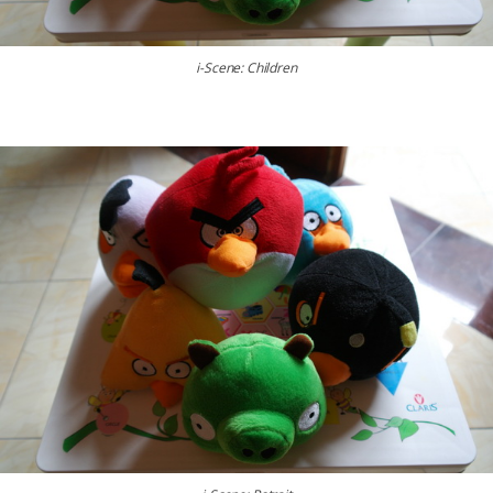
i-Scene: Children