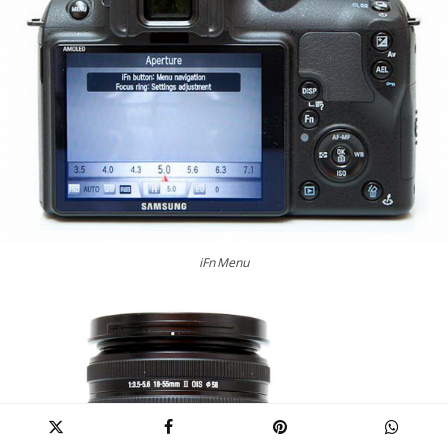
iFn Menu