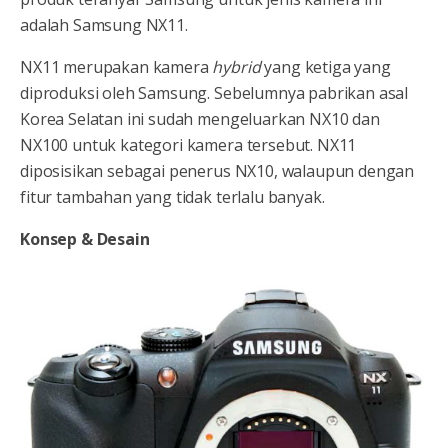
adalah Samsung NX11.
NX11 merupakan kamera
hybrid
yang ketiga yang
diproduksi oleh Samsung. Sebelumnya pabrikan asal
Korea Selatan ini sudah mengeluarkan NX10 dan
NX100 untuk kategori kamera tersebut. NX11
diposisikan sebagai penerus NX10, walaupun dengan
fitur tambahan yang tidak terlalu banyak.
Konsep & Desain