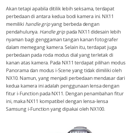
Akan tetapi apabila ditilik lebih seksama, terdapat
perbedaan di antara kedua bodi kamera ini. NX11
memiliki
handle grip
yang berbeda dengan
pendahulunya.
Handle grip
pada NX11 didesain lebih
nyaman bagi genggaman tangan kanan fotografer
dalam memegang kamera. Selain itu, terdapat juga
perbedaan pada roda modus dial yang terletak di
kanan atas kamera. Pada NX11 terdapat pilihan modus
Panorama dan modus i-Scene yang tidak dimiliki oleh
NX10. Namun, yang menjadi perbedaan mendasar dari
kedua kamera ini adalah penggunaan lensa dengan
fitur i-Function pada NX11. Dengan penambahan fitur
ini, maka NX11 kompatibel dengan lensa-lensa
Samsung i-Function yang dipakai oleh NX100.