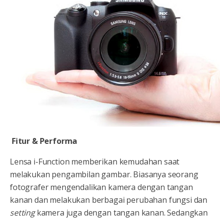
Fitur & Performa
Lensa i-Function memberikan kemudahan saat
melakukan pengambilan gambar. Biasanya seorang
fotografer mengendalikan kamera dengan tangan
kanan dan melakukan berbagai perubahan fungsi dan
setting
kamera juga dengan tangan kanan. Sedangkan