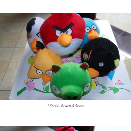
i-Scene: Beach & Snow