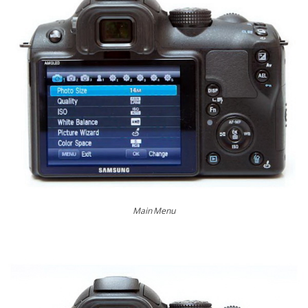
Main Menu