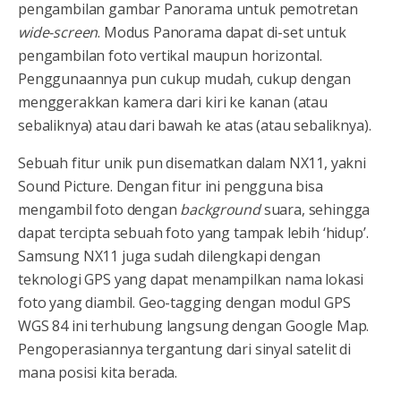
pengambilan gambar Panorama untuk pemotretan
wide-screen
. Modus Panorama dapat di-set untuk
pengambilan foto vertikal maupun horizontal.
Penggunaannya pun cukup mudah, cukup dengan
menggerakkan kamera dari kiri ke kanan (atau
sebaliknya) atau dari bawah ke atas (atau sebaliknya).
Sebuah fitur unik pun disematkan dalam NX11, yakni
Sound Picture. Dengan fitur ini pengguna bisa
mengambil foto dengan
background
suara, sehingga
dapat tercipta sebuah foto yang tampak lebih ‘hidup’.
Samsung NX11 juga sudah dilengkapi dengan
teknologi GPS yang dapat menampilkan nama lokasi
foto yang diambil. Geo-tagging dengan modul GPS
WGS 84 ini terhubung langsung dengan Google Map.
Pengoperasiannya tergantung dari sinyal satelit di
mana posisi kita berada.