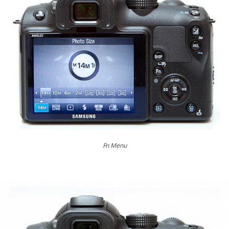
Fn Menu