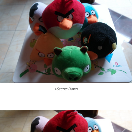
i-Scene: Dawn