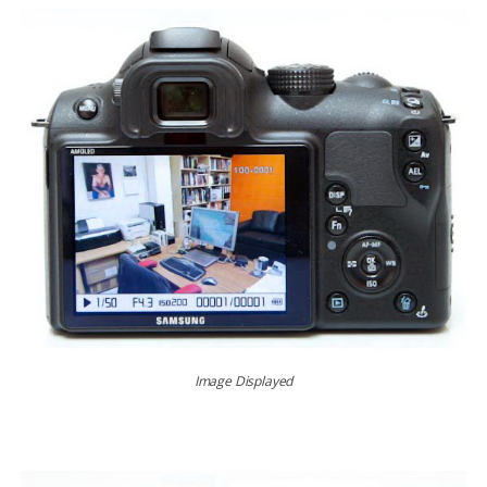
Image Displayed