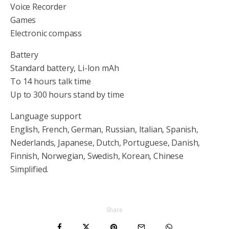
Voice Recorder
Games
Electronic compass
Battery
Standard battery, Li-Ion mAh
To 14 hours talk time
Up to 300 hours stand by time
Language support
English, French, German, Russian, Italian, Spanish,
Nederlands, Japanese, Dutch, Portuguese, Danish,
Finnish, Norwegian, Swedish, Korean, Chinese
Simplified.
Share