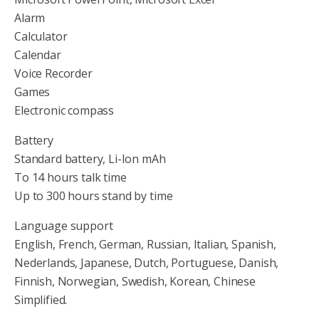
Alarm
Calculator
Calendar
Voice Recorder
Games
Electronic compass
Battery
Standard battery, Li-Ion mAh
To 14 hours talk time
Up to 300 hours stand by time
Language support
English, French, German, Russian, Italian, Spanish,
Nederlands, Japanese, Dutch, Portuguese, Danish,
Finnish, Norwegian, Swedish, Korean, Chinese
Simplified.