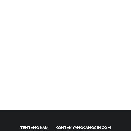
TENTANG KAMI
KONTAK YANGCANGGIH.COM