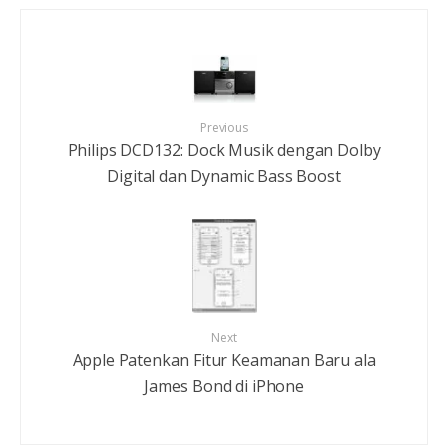
Previous
Philips DCD132: Dock Musik dengan Dolby
Digital dan Dynamic Bass Boost
Next
Apple Patenkan Fitur Keamanan Baru ala
James Bond di iPhone