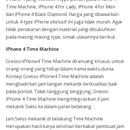
Time Machine, iPhone 4 for Lady, iPhone 4 for Men
dan iPhone 4 Black Diamond. Harga yang ditawarkan
untuk 4 type iPhone ekslusif ini juga tidak murah. Agar
tidak penasaran dengan material yang dibubuhkan
pada masing masing type, simak ulasannya berikut.
iPhone 4 Time Machine
Gresso iPhone4 Time Machine dirancang khusus untuk
orang-orang yang hidup dalam irama waktu dunia.
Konsep Gresso iPhone4 Time Machine adalah
menghadirkan jam tangan mekanik berkualitas baik
pada ponsel. Tidak tanggung tanggung, Gresso
iPhone 4 Time Machine mengintegrasikan 6 jam
mekanik Swiss ke dalam panel belakang.
Jam Swiss mekanik di belakang Time Machine
merupakan hasil karya seniman berbakat pembuat jam