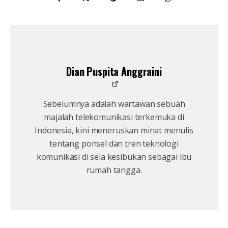
Dian Puspita Anggraini
Sebelumnya adalah wartawan sebuah
majalah telekomunikasi terkemuka di
Indonesia, kini meneruskan minat menulis
tentang ponsel dan tren teknologi
komunikasi di sela kesibukan sebagai ibu
rumah tangga.