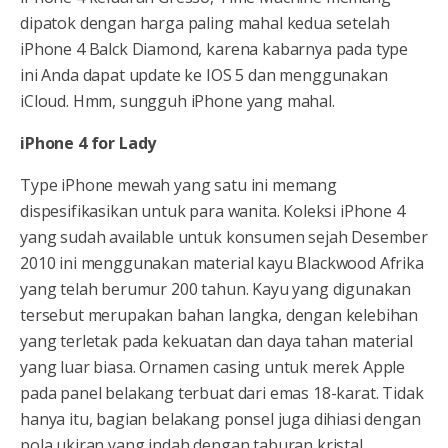
dipatok dengan harga paling mahal kedua setelah
iPhone 4 Balck Diamond, karena kabarnya pada type
ini Anda dapat update ke IOS 5 dan menggunakan
iCloud. Hmm, sungguh iPhone yang mahal.
iPhone 4 for Lady
Type iPhone mewah yang satu ini memang
dispesifikasikan untuk para wanita. Koleksi iPhone 4
yang sudah available untuk konsumen sejah Desember
2010 ini menggunakan material kayu Blackwood Afrika
yang telah berumur 200 tahun. Kayu yang digunakan
tersebut merupakan bahan langka, dengan kelebihan
yang terletak pada kekuatan dan daya tahan material
yang luar biasa. Ornamen casing untuk merek Apple
pada panel belakang terbuat dari emas 18-karat. Tidak
hanya itu, bagian belakang ponsel juga dihiasi dengan
pola ukiran yang indah dengan taburan kristal