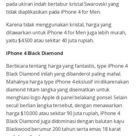
pada ukiran indah bertabur kristal Swarovski yang
tidak diaplikasikan pada iPhone 4 for Men.
Karena tidak menggunakan kristal, harga yang
ditawarkan untuk iPhone 4 for Men juga lebih murah,
yaitu $4.500 atau sekitar 40 juta rupiah.
iPhone 4 Black Diamond
Berbicara tentang harga yang fantastis, type iPhone 4
Black Diamond inilah yang dibanderol paling mahal.
Mahalnya harga type iPhone 4 ekslusif ini dikarenakan
diamond hitam langka yang disematkan untuk
menghiasi logo Apple di panel belakang ponsel. Selain
secuil berlian langka tersebut, dengan menawarkan
harga $10.000 atau sekitar 90 juta rupiah, iPhone 4
Black Diamond juga didominasi dengan balutan kayu
Blackwood berumur 200 tahun serta emas 18 karat