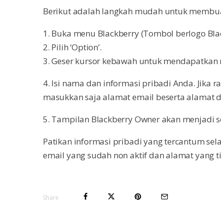
Berikut adalah langkah mudah untuk membuat 
1. Buka menu Blackberry (Tombol berlogo Blac
2. Pilih ‘Option’.
3. Geser kursor kebawah untuk mendapatkan 
4. Isi nama dan informasi pribadi Anda. Jika
masukkan saja alamat email beserta alamat d
5. Tampilan Blackberry Owner akan menjadi sep
Patikan informasi pribadi yang tercantum s
email yang sudah non aktif dan alamat yang t
Share