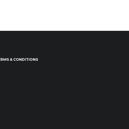
ERMS & CONDITIONS