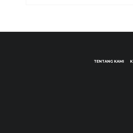
TENTANG KAMI
K