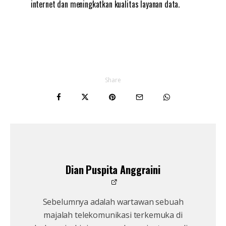
internet dan meningkatkan kualitas layanan data.
Share
Dian Puspita Anggraini
Sebelumnya adalah wartawan sebuah
majalah telekomunikasi terkemuka di