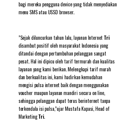
bagi mereka pengguna device yang tidak menyediakan
menu SMS atau USSD browser.
”Sejak diluncurkan tahun lalu, layanan Internet
Tri
disambut positif oleh masyarakat Indonesia yang
ditandai dengan pertumbuhan pelanggan sangat
pesat. Hal ini dipicu oleh tarif termurah dan kualitas
layanan yang kami berikan. Melengkapi tarif murah
dan berkualitas ini, kami hadirkan kemudahan
mengisi pulsa internet baik dengan menggunakan
voucher maupun layanan mandiri secara on line,
sehingga pelanggan dapat terus berinternet tanpa
terkendala isi pulsa,”ujar Mustafa Kapasi, Head of
Marketing
Tri
.