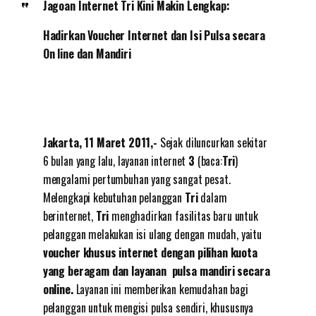
Jagoan Internet Tri Kini Makin Lengkap:
Hadirkan Voucher Internet dan Isi Pulsa secara
On line dan Mandiri
Jakarta, 11 Maret 2011,-
Sejak diluncurkan sekitar
6 bulan yang lalu, layanan internet
3
(baca:
Tri
)
mengalami pertumbuhan yang sangat pesat.
Melengkapi kebutuhan pelanggan
Tri
dalam
berinternet,
Tri
menghadirkan fasilitas baru untuk
pelanggan melakukan isi ulang dengan mudah, yaitu
voucher khusus internet dengan pilihan kuota
yang beragam dan layanan pulsa mandiri secara
online.
Layanan ini memberikan kemudahan bagi
pelanggan untuk mengisi pulsa sendiri, khususnya