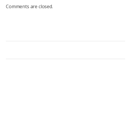
Comments are closed.