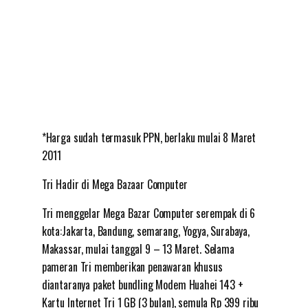
*Harga sudah termasuk PPN, berlaku mulai 8 Maret
2011
Tri Hadir di Mega Bazaar Computer
Tri menggelar Mega Bazar Computer serempak di 6
kota:Jakarta, Bandung, semarang, Yogya, Surabaya,
Makassar, mulai tanggal 9 – 13 Maret. Selama
pameran Tri memberikan penawaran khusus
diantaranya paket bundling Modem Huahei 143 +
Kartu Internet Tri 1 GB (3 bulan), semula Rp 399 ribu