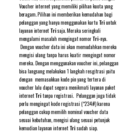
Voucher internet yang memiliki pilihan kuota yang
beragam. Pilihan ini memberikan kemudahan bagi
pelanggan yang hanya menggunakan kartu
Tri
untuk
layanan internet
Tri
saja. Meraka seringkali
mengalami masalah mengingat nomor
Tri
-nya.
Dengan voucher data ini akan memudahkan mereka
mengisi ulang tanpa harus kuatir mengingat nomor
mereka. Dengan menggunakan voucher ini, pelanggan
bisa langsung melakukan 1 langkah resgitrasi yaitu
dengan memasukkan kode pin yang tertera di
voucher lalu dapat segera menikmati layanan paket
internet
Tri
tanpa registrasi. Pelanggan juga tidak
perlu mengingat kode registrasi (*234#) karena
pelanggan cukup memilih nominal voucher data
sesuai kebutuhan, mengisi ulang sesuai petunjuk
kemudian layanan internet
Tri
sudah siap.