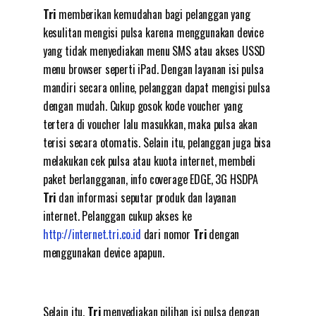
Tri
memberikan kemudahan bagi pelanggan yang
kesulitan mengisi pulsa karena menggunakan device
yang tidak menyediakan menu SMS atau akses USSD
menu browser seperti iPad. Dengan layanan isi pulsa
mandiri secara online, pelanggan dapat mengisi pulsa
dengan mudah. Cukup gosok kode voucher yang
tertera di voucher lalu masukkan, maka pulsa akan
terisi secara otomatis. Selain itu, pelanggan juga bisa
melakukan cek pulsa atau kuota internet, membeli
paket berlangganan, info coverage EDGE, 3G HSDPA
Tri
dan informasi seputar produk dan layanan
internet. Pelanggan cukup akses ke
http://internet.tri.co.id
dari nomor
Tri
dengan
menggunakan device apapun.
Selain itu,
Tri
menyediakan pilihan isi pulsa dengan