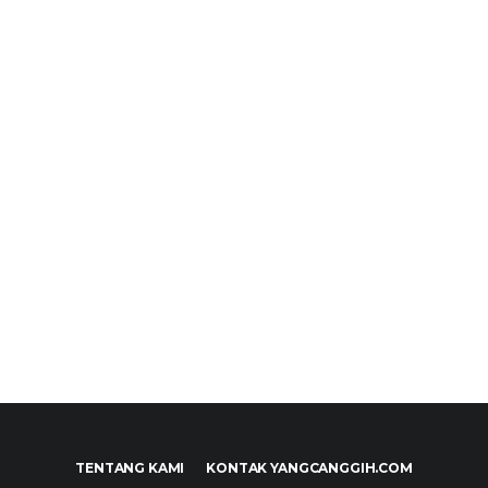
TENTANG KAMI
KONTAK YANGCANGGIH.COM