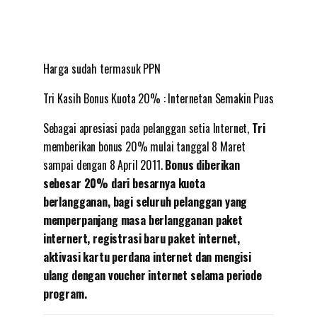
Harga sudah termasuk PPN
Tri Kasih Bonus Kuota 20% : Internetan Semakin Puas
Sebagai apresiasi pada pelanggan setia Internet,
Tri
memberikan bonus 20% mulai tanggal 8 Maret
sampai dengan 8 April 2011.
Bonus diberikan
sebesar 20% dari besarnya kuota
berlangganan, bagi seluruh pelanggan yang
memperpanjang masa berlangganan paket
internert, registrasi baru paket internet,
aktivasi kartu perdana internet dan mengisi
ulang dengan voucher internet selama periode
program.