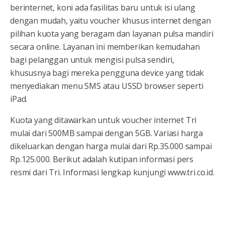
berinternet, koni ada fasilitas baru untuk isi ulang
dengan mudah, yaitu voucher khusus internet dengan
pilihan kuota yang beragam dan layanan pulsa mandiri
secara online. Layanan ini memberikan kemudahan
bagi pelanggan untuk mengisi pulsa sendiri,
khususnya bagi mereka pengguna device yang tidak
menyediakan menu SMS atau USSD browser seperti
iPad.
Kuota yang ditawarkan untuk voucher internet Tri
mulai dari 500MB sampai dengan 5GB. Variasi harga
dikeluarkan dengan harga mulai dari Rp.35.000 sampai
Rp.125.000. Berikut adalah kutipan informasi pers
resmi dari Tri. Informasi lengkap kunjungi www.tri.co.id.