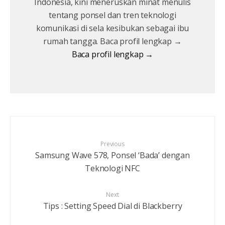
Indonesia, kini meneruskan minat menulis
tentang ponsel dan tren teknologi
komunikasi di sela kesibukan sebagai ibu
rumah tangga. Baca profil lengkap →
Baca profil lengkap →
Previous
Samsung Wave 578, Ponsel ‘Bada’ dengan
Teknologi NFC
Next
Tips : Setting Speed Dial di Blackberry