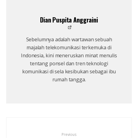
Dian Puspita Anggraini
Sebelumnya adalah wartawan sebuah
majalah telekomunikasi terkemuka di
Indonesia, kini meneruskan minat menulis
tentang ponsel dan tren teknologi
komunikasi di sela kesibukan sebagai ibu
rumah tangga.
Previous