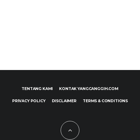
TENTANG KAMI
KONTAK YANGCANGGIH.COM
PRIVACY POLICY
DISCLAIMER
TERMS & CONDITIONS