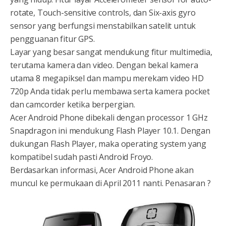
rotate, Touch-sensitive controls, dan Six-axis gyro
sensor yang berfungsi menstabilkan satelit untuk
pengguanan fitur GPS.
Layar yang besar sangat mendukung fitur multimedia,
terutama kamera dan video. Dengan bekal kamera
utama 8 megapiksel dan mampu merekam video HD
720p Anda tidak perlu membawa serta kamera pocket
dan camcorder ketika berpergian.
Acer Android Phone dibekali dengan processor 1 GHz
Snapdragon ini mendukung Flash Player 10.1. Dengan
dukungan Flash Player, maka operating system yang
kompatibel sudah pasti Android Froyo.
Berdasarkan informasi, Acer Android Phone akan
muncul ke permukaan di April 2011 nanti. Penasaran ?