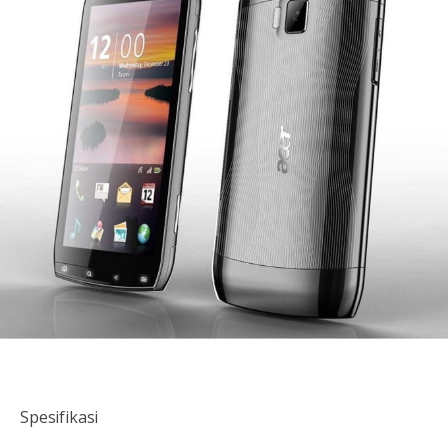
Spesifikasi